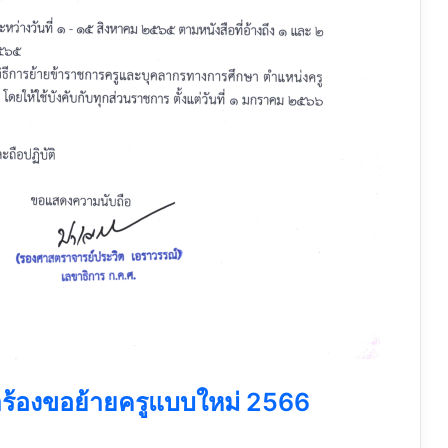
ร้องขอย้ายครูแบบใหม่ 2566