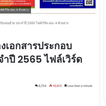
์เวิร์ด doc 4 ตัวอย่าง
องขอย้าย ประจำปี 2565 ไฟล์เวิร์ด doc 4 ตัวอย่าง
่างเอกสารประกอบ
ำปี 2565 ไฟล์เวิร์ด
6,704
18,605
Less than a minute