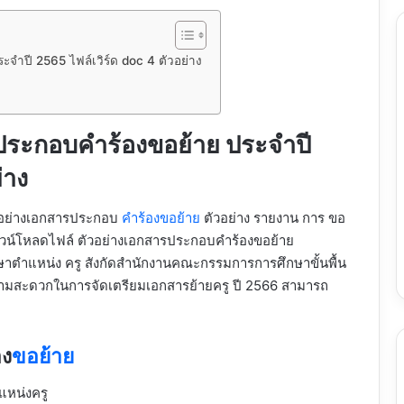
จำปี 2565 ไฟล์เวิร์ด doc 4 ตัวอย่าง
ประกอบคำร้องขอย้าย ประจำปี
่าง
วอย่างเอกสารประกอบ
คำร้องขอย้าย
ตัวอย่าง รายงาน การ ขอ
น์โหลดไฟล์ ตัวอย่างเอกสารประกอบคำร้องขอย้าย
าตำแหน่ง ครู สังกัดสำนักงานคณะกรรมการการศึกษาขั้นพื้น
วามสะดวกในการจัดเตรียมเอกสารย้ายครู ปี 2566 สามารถ
อง
ขอย้าย
แหน่งครู