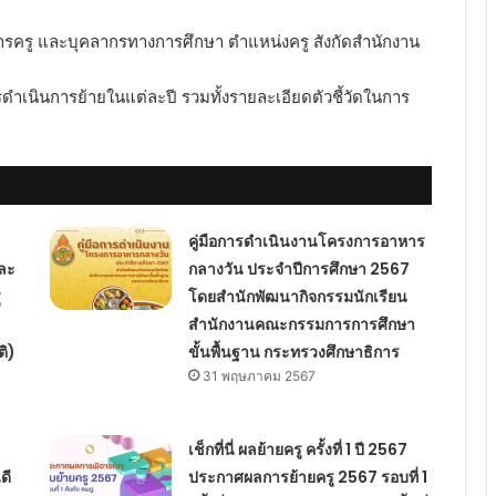
ารครู และบุคลากรทางการศึกษา ตำแหน่งครู สังกัดสำนักงาน
เนินการย้ายในแต่ละปี รวมทั้งรายละเอียดตัวชี้วัดในการ
คู่มือการดำเนินงานโครงการอาหาร
ละ
กลางวัน ประจำปีการศึกษา 2567
ู
โดยสำนักพัฒนากิจกรรมนักเรียน
สำนักงานคณะกรรมการการศึกษา
ติ)
ขั้นพื้นฐาน กระทรวงศึกษาธิการ
31 พฤษภาคม 2567
เช็กที่นี่ ผลย้ายครู ครั้งที่ 1 ปี 2567
ดี
ประกาศผลการย้ายครู 2567 รอบที่ 1