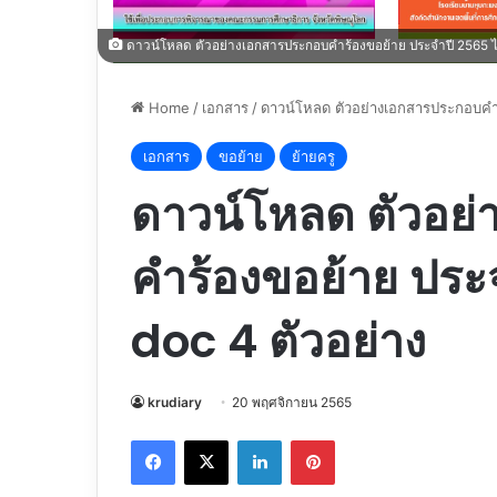
ดาวน์โหลด ตัวอย่างเอกสารประกอบคำร้องขอย้าย ประจำปี 2565 ไฟล
Home
/
เอกสาร
/
ดาวน์โหลด ตัวอย่างเอกสารประกอบคำร้
เอกสาร
ขอย้าย
ย้ายครู
ดาวน์โหลด ตัวอย
คำร้องขอย้าย ประจ
doc 4 ตัวอย่าง
krudiary
20 พฤศจิกายน 2565
Facebook
X
LinkedIn
Pinterest