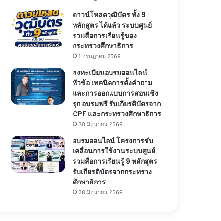
ดาวน์โหลดวุฒิบัตร ทั้ง 9
หลักสูตร ได้แล้ว ระบบศูนย์
รวมสื่อการเรียนรู้ของ
กระทรวงศึกษาธิการ
1 กรกฎาคม 2569
ลงทะเบียนอบรมออนไลน์
หัวข้อ เทคนิคการตั้งคำถาม
และการออกแบบการสอนเชิง
รุก อบรมฟรี รับเกียรติบัตรจาก
CPF และกระทรวงศึกษาธิการ
30 มิถุนายน 2569
อบรมออนไลน์ โครงการขับ
เคลื่อนการใช้งานระบบศูนย์
รวมสื่อการเรียนรู้ 9 หลักสูตร
รับเกียรติบัตรจากกระทรวง
ศึกษาธิการ
28 มิถุนายน 2569