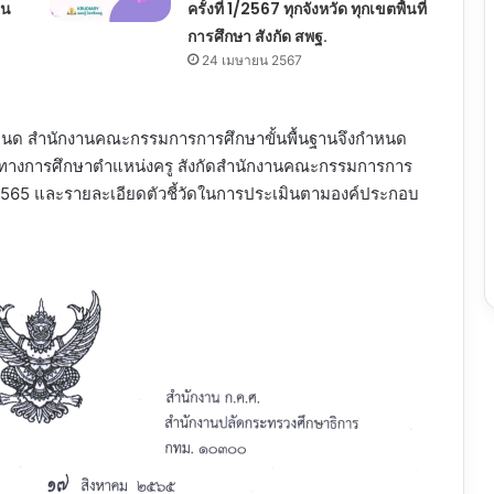
ยน
ครั้งที่ 1/2567 ทุกจังหวัด ทุกเขตพื้นที่
การศึกษา สังกัด สพฐ.
24 เมษายน 2567
 กำหนด สำนักงานคณะกรรมการการศึกษาขั้นพื้นฐานจึงกำหนด
รทางการศึกษาตำแหน่งครู สังกัดสำนักงานคณะกรรมการการ
. 2565 และรายละเอียดตัวชี้วัดในการประเมินตามองค์ประกอบ