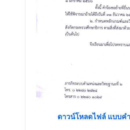
ดาวน์โหลดไฟล์ แบบคำ