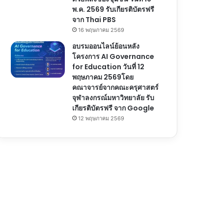
พ.ค. 2569 รับเกียรติบัตรฟรี
จาก Thai PBS
16 พฤษภาคม 2569
อบรมออนไลน์ย้อนหลัง
โครงการ AI Governance
for Education วันที่ 12
พฤษภาคม 2569โดย
คณาจารย์จากคณะครุศาสตร์
จุฬาลงกรณ์มหาวิทยาลัย รับ
เกียรติบัตรฟรี จาก Google
12 พฤษภาคม 2569