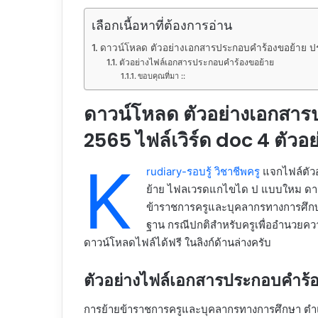
เลือกเนื้อหาที่ต้องการอ่าน
ดาวน์โหลด ตัวอย่างเอกสารประกอบคำร้องขอย้าย ประ
ตัวอย่างไฟล์เอกสารประกอบคำร้องขอย้าย
ขอบคุณที่มา ::
ดาวน์โหลด ตัวอย่างเอกสาร
2565 ไฟล์เวิร์ด doc 4 ตัวอย
K
rudiary-รอบรู้ วิชาชีพครู
แจกไฟล์ตั
ย้าย ไฟลเวรดแกไขได ป แบบใหม ดาว
ข้าราชการครูและบุคลากรทางการศึกษ
ฐาน กรณีปกติสำหรับครูเพื่ออำนวยค
ดาวน์โหลดไฟล์ได้ฟรี ในลิงก์ด้านล่างครับ
ตัวอย่างไฟล์เอกสารประกอบคำร้
การย้ายข้าราชการครูและบุคลากรทางการศึกษา ตำ