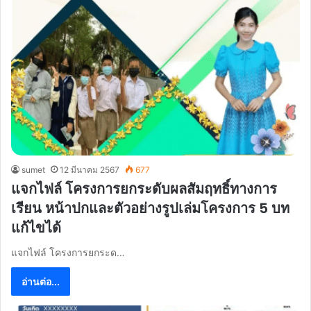
sumet
12 มีนาคม 2567
677
แจกไฟล์ โครงการยกระดับผลสัมฤทธิ์ทางการ
เรียน หน้าปกและตัวอย่างรูปเล่มโครงการ 5 บท
แก้ไขได้
แจกไฟล์ โครงการยกระด…
อ่านต่อ...