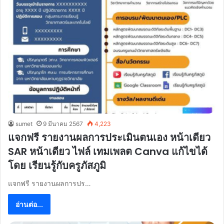
sumet
9 มีนาคม 2567
4,223
แจกฟรี รายงานผลการประเมินตนเอง หน้าเดียว
SAR หน้าเดียว ไฟล์ เทมเพลต Canva แก้ไขได้
โดย เรียนรู้กับครูภัสภูมิ
แจกฟรี รายงานผลการปร…
อ่านต่อ...