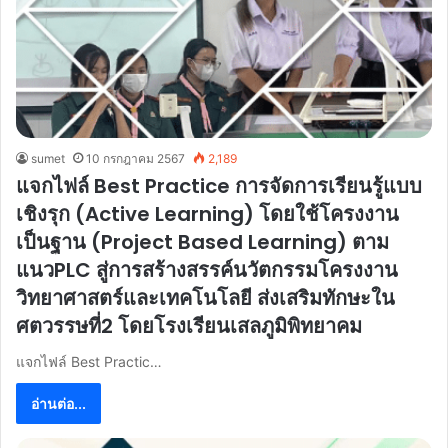
sumet
10 กรกฎาคม 2567
2,189
แจกไฟล์ Best Practice การจัดการเรียนรู้แบบ
เชิงรุก (Active Learning) โดยใช้โครงงาน
เป็นฐาน (Project Based Learning) ตาม
แนวPLC สู่การสร้างสรรค์นวัตกรรมโครงงาน
วิทยาศาสตร์และเทคโนโลยี ส่งเสริมทักษะใน
ศตวรรษที่2 โดยโรงเรียนเสลภูมิพิทยาคม
แจกไฟล์ Best Practic…
อ่านต่อ...