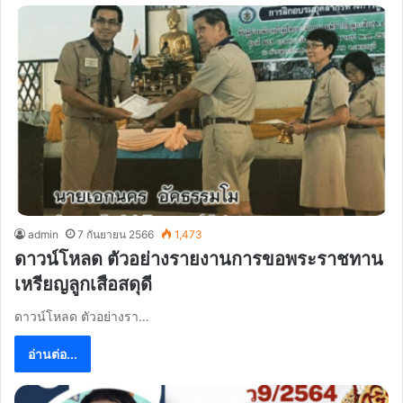
admin
7 กันยายน 2566
1,473
ดาวน์โหลด ตัวอย่างรายงานการขอพระราชทาน
เหรียญลูกเสือสดุดี
ดาวน์โหลด ตัวอย่างรา…
อ่านต่อ...