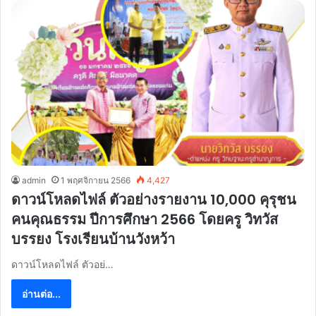
admin
1 พฤศจิกายน 2566
4,427
ดาวน์โหลดไฟล์ ตัวอย่างรายงาน 10,000 คุรุชน
คนคุณธรรม ปีการศึกษา 2566 โดยครู วิทวัส
บรรยง โรงเรียนบ้านวังหว้า
ดาวน์โหลดไฟล์ ตัวอย่…
อ่านต่อ...