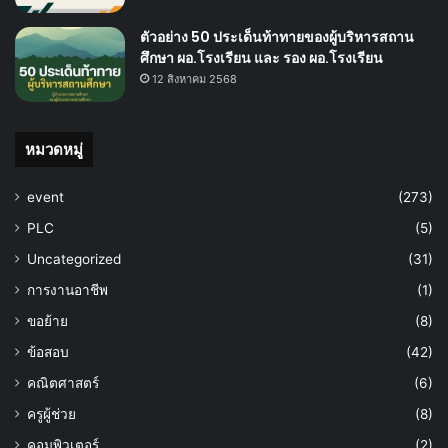
ตัวอย่าง 50 ประเด็นท้าทายของผู้บริหารสถาน
ศึกษา ผอ.โรงเรียน และ รอง ผอ.โรงเรียน
12 สิงหาคม 2568
หมวดหมู่
event
(273)
PLC
(5)
Uncategorized
(31)
การงานอาชีพ
(1)
ขอย้าย
(8)
ข้อสอบ
(42)
คณิตศาสตร์
(6)
ครูผู้ช่วย
(8)
คอมพิวเตอร์
(2)