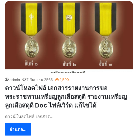
admin
7 กันยายน 2566
1,590
ดาวน์โหลดไฟล์ เอกสารรายงานการขอ
พระราชทานเหรียญลูกเสือสดุดี รายงานเหรียญ
ลูกเสือสดุดี Doc ไฟล์เวิร์ด แก้ไขได้
ดาวน์โหลดไฟล์ เอกสาร…
อ่านต่อ...