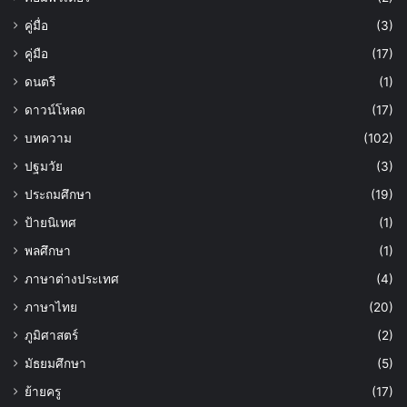
คู่มื่อ
(3)
คู่มือ
(17)
ดนตรี
(1)
ดาวน์โหลด
(17)
บทความ
(102)
ปฐมวัย
(3)
ประถมศึกษา
(19)
ป้ายนิเทศ
(1)
พลศึกษา
(1)
ภาษาต่างประเทศ
(4)
ภาษาไทย
(20)
ภูมิศาสตร์
(2)
มัธยมศึกษา
(5)
ย้ายครู
(17)