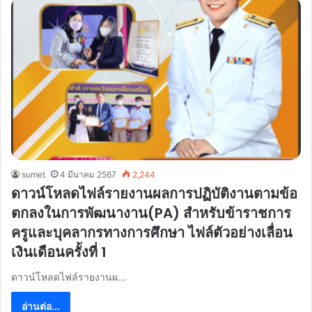
sumet
4 มีนาคม 2567
2,244
ดาวน์โหลดไฟล์รายงานผลการปฏิบัติงานตามข้อ
ตกลงในการพัฒนางาน(PA) สำหรับข้าราชการ
ครูและบุคลากรทางการศึกษา ไฟล์ตัวอย่างเลื่อน
เงินเดือนครั้งที่ 1
ดาวน์โหลดไฟล์รายงานผ…
อ่านต่อ...