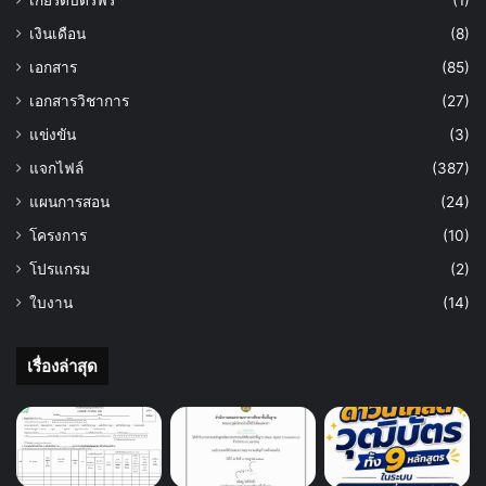
เงินเดือน
(8)
เอกสาร
(85)
เอกสารวิชาการ
(27)
แข่งขัน
(3)
แจกไฟล์
(387)
แผนการสอน
(24)
โครงการ
(10)
โปรแกรม
(2)
ใบงาน
(14)
เรื่องล่าสุด