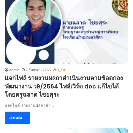
admin
7 กันยายน 2566
1,316
แจกไฟล์ รายงานผลกาดำเนินงานตามข้อตกลง
พัฒนางาน ว9/2564 ไฟล์เวิร์ด doc แก้ไขได้
โดยครูฉลาด ไชยสุระ
แจกไฟล์ รายงานผลกาดำ…
อ่านต่อ...