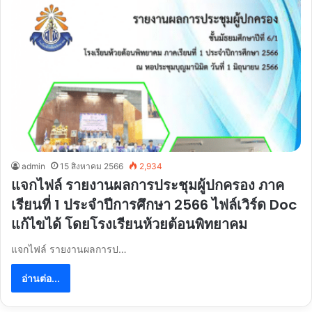
admin
15 สิงหาคม 2566
2,934
แจกไฟล์ รายงานผลการประชุมผู้ปกครอง ภาค
เรียนที่ 1 ประจำปีการศึกษา 2566 ไฟล์เวิร์ด Doc
แก้ไขได้ โดยโรงเรียนห้วยต้อนพิทยาคม
แจกไฟล์ รายงานผลการป…
อ่านต่อ...