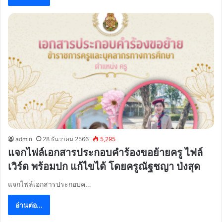
admin
28 ธันวาคม 2566
5,295
แจกไฟล์เอกสารประกอบคำร้องขอย้ายครู ไฟล์
เวิร์ด พร้อมปก แก้ไขได้ โดยครูณัฐชญา ป่งสุด
แจกไฟล์เอกสารประกอบค…
อ่านต่อ...