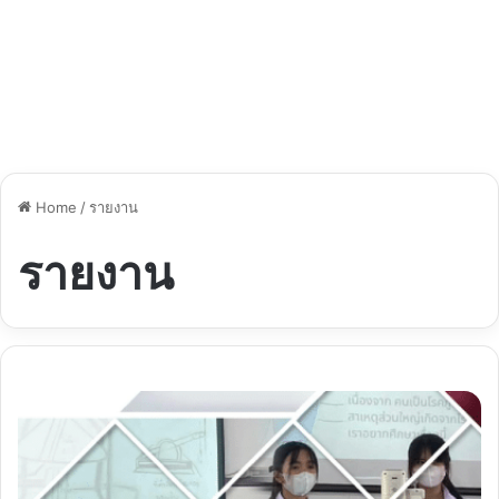
Home
/
รายงาน
รายงาน