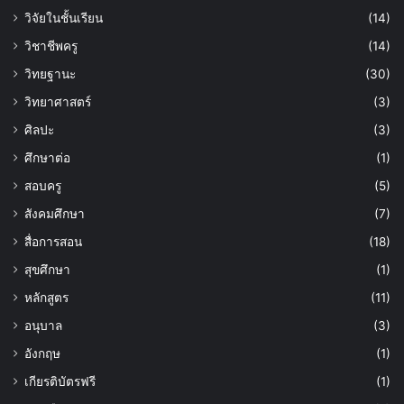
วิจัยในชั้นเรียน
(14)
วิชาชีพครู
(14)
วิทยฐานะ
(30)
วิทยาศาสตร์
(3)
ศิลปะ
(3)
ศึกษาต่อ
(1)
สอบครู
(5)
สังคมศึกษา
(7)
สื่อการสอน
(18)
สุขศึกษา
(1)
หลักสูตร
(11)
อนุบาล
(3)
อังกฤษ
(1)
เกียรติบัตรฟรี
(1)