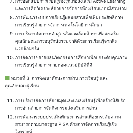
การออกแบบการเรียนรู้เชิงรุกเพื่อส่งเสริม Active Learning
และการคิดวิเคราะห์ด้วยการจัดการห้องเรียนแบบมีส่วนร่วม
การพัฒนาระบบการเรียนรู้ผสมผสานเพื่อเพิ่มประสิทธิภาพ
การเรียนรู้ด้วยการจัดการเทคโนโลยีการศึกษา
การบริหารจัดการหลักสูตรสิ่งแวดล้อมศึกษาเพื่อส่งเสริม
คุณลักษณะการอนุรักษ์ธรรมชาติด้วยการเรียนรู้จากสิ่ง
แวดล้อมจริง
การจัดการขยายผลนวัตกรรมการศึกษาเพื่อยกระดับคุณภาพ
การเรียนรู้ด้วยการถ่ายทอดแนวปฏิบัติที่ดี
หมวดที่ 3: การพัฒนาทักษะการอ่าน การเรียนรู้ และ
คุณลักษณะผู้เรียน
การบริหารจัดการห้องสมุดและแหล่งเรียนรู้เพื่อสร้างนิสัยรัก
การอ่านด้วยการจัดกิจกรรมส่งเสริมการอ่าน
การพัฒนาระบบประเมินทักษะการอ่านเพื่อยกระดับความ
สามารถตามมาตรฐาน PISA ด้วยการจัดการเรียนรู้เชิง
วิเคราะห์