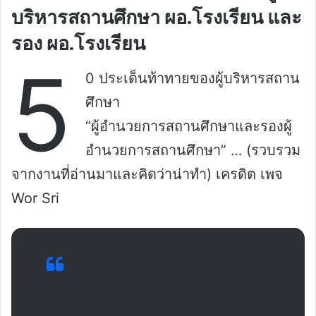
บริหารสถานศึกษา ผอ.โรงเรียน และ
รอง ผอ.โรงเรียน
5
0 ประเด็นท้าทายของผู้บริหารสถาน
ศึกษา
“ผู้อำนวยการสถานศึกษาและรองผู้
อำนวยการสถานศึกษา” … (รวบรวม
จากงานที่อ่านมาและคิดว่าน่าทำ) เครดิต เพจ
Wor Sri