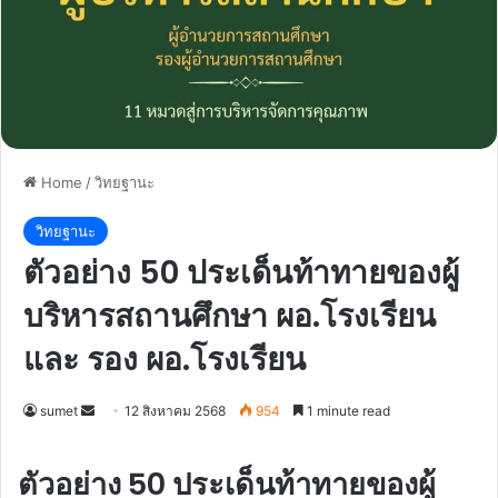
Home
/
วิทยฐานะ
วิทยฐานะ
ตัวอย่าง 50 ประเด็นท้าทายของผู้
บริหารสถานศึกษา ผอ.โรงเรียน
และ รอง ผอ.โรงเรียน
Send
sumet
12 สิงหาคม 2568
954
1 minute read
an
email
ตัวอย่าง 50 ประเด็นท้าทายของผู้