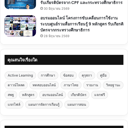
รับเกียรติบัตรจาก CPF และกระทรวงศึกษาธิการ
30 มิถุนายน 2569
อบรมออนไลน์ โครงการขับเคลื่อนการใช้งาน
ระบบศูนย์รวมสื่อการเรียนรู้ 9 หลักสูตร รับเกียรติ
บัตรจากกระทรวงศึกษาธิการ
28 มิถุนายน 2569
คุณสนใจเรื่องใด
Active Learning
การศึกษา
ข้อสอบ
คุรุสภา
คู่มือ
ดาวน์โหลด
ทดสอบออนไลน์
ภาษาไทย
รายงาน
วิทยฐานะ
สพฐ
หลักสูตร
อบรมออนไลน์
เกียรติบัตร
แจกฟรี
แจกไฟล์
แผนการจัดการเรียนรู้
แผนการสอน