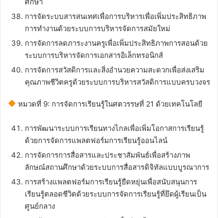
ศึกษา
การจัดระบบสารสนเทศเพื่อการบริหารเพื่อเพิ่มประสิทธิภาพ
การทำงานด้วยระบบการบริหารจัดการสมัยใหม่
การจัดการลดภาระงานครูเพื่อเพิ่มประสิทธิภาพการสอนด้วย
ระบบการบริหารจัดการเอกสารอิเล็กทรอนิกส์
การจัดการสวัสดิการและสิ่งอำนวยความสะดวกเพื่อส่งเสริม
คุณภาพชีวิตครูด้วยระบบการบริหารสวัสดิการแบบครบวงจร
หมวดที่ 9: การจัดการเรียนรู้ในศตวรรษที่ 21 ด้วยเทคโนโลยี
การพัฒนาระบบการเรียนทางไกลเพื่อเพิ่มโอกาสการเรียนรู้
ด้วยการจัดการแพลตฟอร์มการเรียนรู้ออนไลน์
การจัดการการสื่อสารและประชาสัมพันธ์เพื่อสร้างภาพ
ลักษณ์สถานศึกษาด้วยระบบการสื่อสารดิจิทัลแบบบูรณาการ
การสร้างแพลตฟอร์มการเรียนรู้ยืดหยุ่นเพื่อสนับสนุนการ
เรียนรู้ตลอดชีวิตด้วยระบบการจัดการเรียนรู้ที่ยึดผู้เรียนเป็น
ศูนย์กลาง