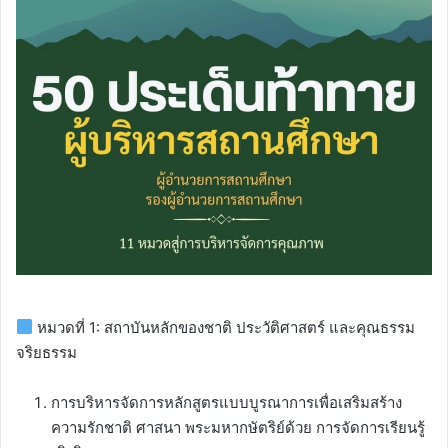
หมวดที่ 1: สถาบันหลักของชาติ ประวัติศาสตร์ และคุณธรรม
จริยธรรม
การบริหารจัดการหลักสูตรแบบบูรณาการเพื่อเสริมสร้าง
ความรักชาติ ศาสนา พระมหากษัตริย์ด้วย การจัดการเรียนรู้