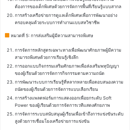
ต้องการของเด็กพิเศษด้วยการจัดการพื้นที่เรียนรู้แบบสากล
การสร้างเครือข่ายการดูแลเด็กพิเศษเพื่อการพัฒนาอย่าง
ครอบคลุมด้วยระบบการทำงานแบบสหวิชาชีพ
หมวดที่ 5: การส่งเสริมผู้มีความสามารถพิเศษ
การจัดการหลักสูตรเฉพาะทางเพื่อพัฒนาศักยภาพผู้มีความ
สามารถพิเศษด้วยการเรียนรู้เชิงลึก
การออกแบบกิจกรรมเสริมศักยภาพเพื่อส่งเสริมพหุปัญญา
ของผู้เรียนด้วยการจัดการกิจกรรมตามความถนัด
การพัฒนาระบบการเรียนรู้ที่หลากหลายเพื่อตอบสนองความ
ถนัดของผู้เรียนด้วยการจัดการแบบเลือกเรียน
การสร้างแพลตฟอร์มการแสดงออกเพื่อยกระดับ Soft
Power ของผู้เรียนด้วยการจัดการเวทีแสดงศักยภาพ
การจัดการระบบสนับสนุนผู้เรียนเพื่อเข้าถึงการแข่งขันระดับ
สูงด้วยการเชื่อมโยงเครือข่ายการแข่งขัน