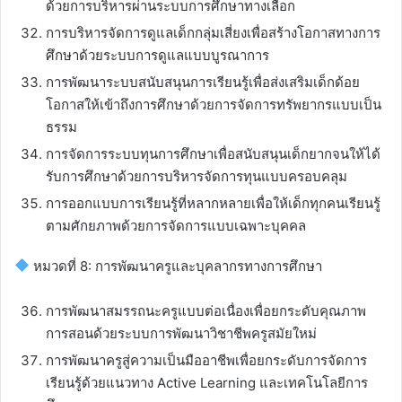
ด้วยการบริหารผ่านระบบการศึกษาทางเลือก
การบริหารจัดการดูแลเด็กกลุ่มเสี่ยงเพื่อสร้างโอกาสทางการ
ศึกษาด้วยระบบการดูแลแบบบูรณาการ
การพัฒนาระบบสนับสนุนการเรียนรู้เพื่อส่งเสริมเด็กด้อย
โอกาสให้เข้าถึงการศึกษาด้วยการจัดการทรัพยากรแบบเป็น
ธรรม
การจัดการระบบทุนการศึกษาเพื่อสนับสนุนเด็กยากจนให้ได้
รับการศึกษาด้วยการบริหารจัดการทุนแบบครอบคลุม
การออกแบบการเรียนรู้ที่หลากหลายเพื่อให้เด็กทุกคนเรียนรู้
ตามศักยภาพด้วยการจัดการแบบเฉพาะบุคคล
หมวดที่ 8: การพัฒนาครูและบุคลากรทางการศึกษา
การพัฒนาสมรรถนะครูแบบต่อเนื่องเพื่อยกระดับคุณภาพ
การสอนด้วยระบบการพัฒนาวิชาชีพครูสมัยใหม่
การพัฒนาครูสู่ความเป็นมืออาชีพเพื่อยกระดับการจัดการ
เรียนรู้ด้วยแนวทาง Active Learning และเทคโนโลยีการ