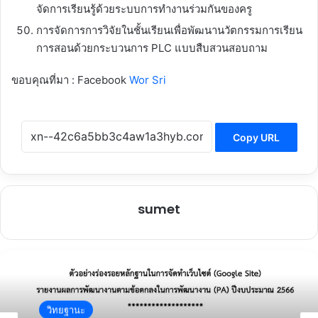
จัดการเรียนรู้ด้วยระบบการทำงานร่วมกันของครู
การจัดการการวิจัยในชั้นเรียนเพื่อพัฒนานวัตกรรมการเรียน
การสอนด้วยกระบวนการ PLC แบบสืบสวนสอบถาม
ขอบคุณที่มา : Facebook
Wor Sri
Copy URL
sumet
วิทยฐานะ