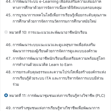
การพัฒนาระบบ e-Learning เพื่อส่งเสริมความเสมอภาค
ทางการศึกษาด้วยการจัดการเนื้อหาดิจิทัลแบบครอบคลุม
การบูรณาการเทคโนโลยีเพื่อการเรียนรู้เพื่อยกระดับคุณภาพ
การศึกษาด้วยการจัดการนวัตกรรมการศึกษาสมัยใหม่
หมวดที่ 10: การแนะแนวและพัฒนาอาชีพนักเรียน
การพัฒนาระบบแนะแนวและดูแลสุขภาพเพื่อส่งเสริม
พัฒนาการของผู้เรียนด้วยการจัดการดูแลแบบองค์รวม
การจัดการพัฒนาอาชีพนักเรียนเพื่อเตรียมความพร้อมสู่โลก
การทำงานด้วยแนวคิด Learn to Earn
การยกระดับคุณธรรมและความโปร่งใสเพื่อสร้างองค์กรแห่ง
การเรียนรู้ด้วยระบบ ITA และการบริหารจัดการแบบมีส่วน
ร่วม
หมวดที่ 11: การพัฒนาชุมชนแห่งการเรียนรู้ทางวิชาชีพ (PLC)
การสร้างชุมชนแห่งการเรียนรู้ทางวิชาชีพเพื่อพัฒนาการ