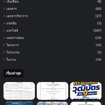
เงินเดือน
(8)
เอกสาร
(85)
เอกสารวิชาการ
(27)
แข่งขัน
(3)
แจกไฟล์
(387)
แผนการสอน
(24)
โครงการ
(10)
โปรแกรม
(2)
ใบงาน
(14)
เรื่องล่าสุด