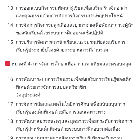
การออกแบบกิจกรรมพัฒนาผู้เรียนเพื่อเสริมสร้างจิตอาสา
และคุณธรรมด้วยการจัดการกิจกรรมบำเพ็ญประโยชน์
การจัดการกิจกรรมลูกเสือและยุวกาชาดเพื่อพัฒนาภาวะผู้นำ
ของนักเรียนด้วยระบบการฝึกอบรมเชิงปฏิบัติ
การบริหารจัดการสภานักเรียนและชมรมเพื่อส่งเสริมการ
เรียนรู้ประชาธิปไตยด้วยกระบวนการมีส่วนร่วม
หมวดที่ 4: การจัดการศึกษาเพื่อความเท่าเทียมและครอบคลุม
การพัฒนาระบบการเรียนรวมเพื่อส่งเสริมการเรียนรู้ของเด็ก
พิเศษด้วยการจัดการแบบสหวิชาชีพ
วัตถุประสงค์:
การจัดการสื่อและเทคโนโลยีการศึกษาเพื่อสนับสนุนการ
เรียนรู้ของเด็กพิเศษด้วยสื่อการสอนเฉพาะทาง
การพัฒนาสมรรถนะครูและบุคลากรเพื่อยกระดับการจัดการ
เรียนรู้สำหรับเด็กพิเศษด้วยระบบการฝึกอบรมต่อเนื่อง
การออกแบบสภาพแวดล้อมการเรียนรู้เพื่อรองรับความ