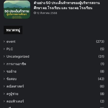
ตัวอย่าง 50 ประเด็นท้าทายของผู้บริหารสถาน
ศึกษา ผอ.โรงเรียน และ รอง ผอ.โรงเรียน
12 สิงหาคม 2568
หมวดหมู่
event
(273)
PLC
(5)
Uncategorized
(31)
การงานอาชีพ
(1)
ขอย้าย
(8)
ข้อสอบ
(42)
คณิตศาสตร์
(6)
ครูผู้ช่วย
(8)
คอมพิวเตอร์
(2)