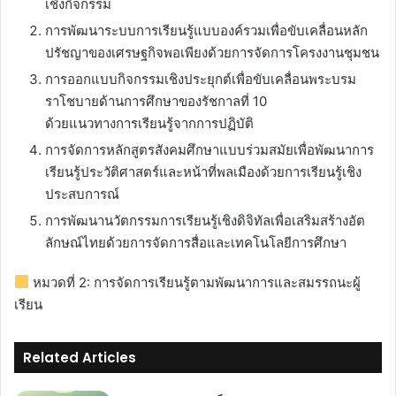
เชิงกิจกรรม
การพัฒนาระบบการเรียนรู้แบบองค์รวมเพื่อขับเคลื่อนหลัก
ปรัชญาของเศรษฐกิจพอเพียงด้วยการจัดการโครงงานชุมชน
การออกแบบกิจกรรมเชิงประยุกต์เพื่อขับเคลื่อนพระบรม
ราโชบายด้านการศึกษาของรัชกาลที่ 10
ด้วยแนวทางการเรียนรู้จากการปฏิบัติ
การจัดการหลักสูตรสังคมศึกษาแบบร่วมสมัยเพื่อพัฒนาการ
เรียนรู้ประวัติศาสตร์และหน้าที่พลเมืองด้วยการเรียนรู้เชิง
ประสบการณ์
การพัฒนานวัตกรรมการเรียนรู้เชิงดิจิทัลเพื่อเสริมสร้างอัต
ลักษณ์ไทยด้วยการจัดการสื่อและเทคโนโลยีการศึกษา
หมวดที่ 2: การจัดการเรียนรู้ตามพัฒนาการและสมรรถนะผู้
เรียน
Related Articles