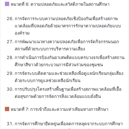
หมวดที่ 6: ความปลอดภัยและสวัสดิภาพในสถานศึกษา
การจัดการระบบความปลอดภัยเชิงป้องกันเพื่อสร้างสภาพ
แวดล้อมที่ปลอดภัยด้วยมาตรการรักษาความปลอดภัยแบบ
องค์รวม
การพัฒนาแนวทางความปลอดภัยเพื่อการจัดกิจกรรมนอก
สถานที่ด้วยระบบการบริหารความเสี่ยง
การดำเนินการป้องกันยาเสพติดแบบครบวงจรเพื่อสร้างสถาน
ศึกษาสีขาวด้วยกระบวนการมีส่วนร่วมของชุมชน
การจัดระบบติดตามและช่วยเหลือเพื่อดูแลนักเรียนกลุ่มเสี่ยง
ด้วยระบบการดูแลช่วยเหลือนักเรียน
การปรับปรุงโครงสร้างพื้นฐานเพื่อสร้างสภาพแวดล้อมที่เอื้อ
ต่อสุขภาพด้วยการจัดการสิ่งแวดล้อมแบบยั่งยืน
หมวดที่ 7: การเข้าถึงและความเท่าเทียมทางการศึกษา
การจัดการศึกษายืดหยุ่นเพื่อลดการหลุดจากระบบการศึกษา