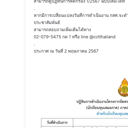
สามารถดูปฏิทินการคัดกรอง 1/2567 ฉบับเต็มได้ที่
.
หากมีการเปลี่ยนแปลงวันที่การดำเนินงาน กสศ.จะดำ
ประชาสัมพันธ์
สามารถสอบถามเพิ่มเติมได้ทาง
02-079-5475 กด 1 หรือ line @cctthailand
.
ประกาศ ณ วันที่ 2 พฤษภาคม 2567