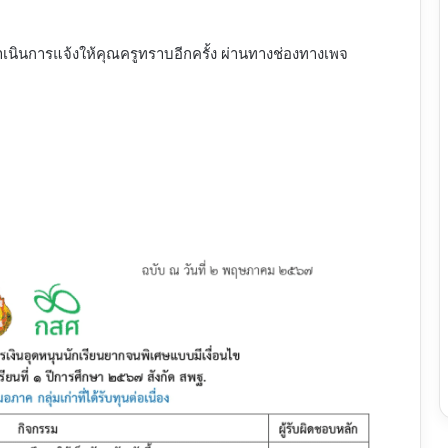
เนินการแจ้งให้คุณครูทราบอีกครั้ง ผ่านทางช่องทางเพจ