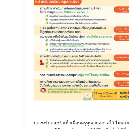
.
กดเซฟ กดแชร์ แท็กเพื่อนครูทุนเสมอภาคไว้ ไม่พลา