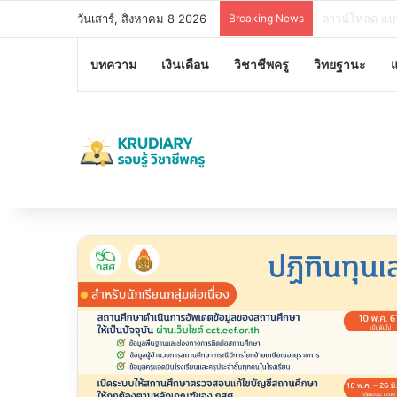
วันเสาร์, สิงหาคม 8 2026
Breaking News
อบรมออนไลน์ฟร
บทความ
เงินเดือน
วิชาชีพครู
วิทยฐานะ