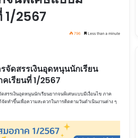
ี่ 1/2567
796
Less than a minute
จัดสรรเงินอุดหนุนนักเรียน
คเรียนที่ 1/2567
จัดสรรเงินอุดหนุนนักเรียนยากจนพิเศษแบบมีเงื่อนไข ภาค
. ได้จัดทำขึ้นเพื่อความสะดวกในการติดตามวันดำเนินงานต่าง ๆ