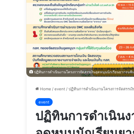
ปฏิทินการดำเนินงานโครงการจัดสรรเงินอุดหนุนนักเรียนยากจนพิเศ
Home
/
event
/
ปฏิทินการดำเนินงานโครงการจัดสรรเงิน
event
ปฏิทินการดำเนินง
อุดหนุนนักเรียนย