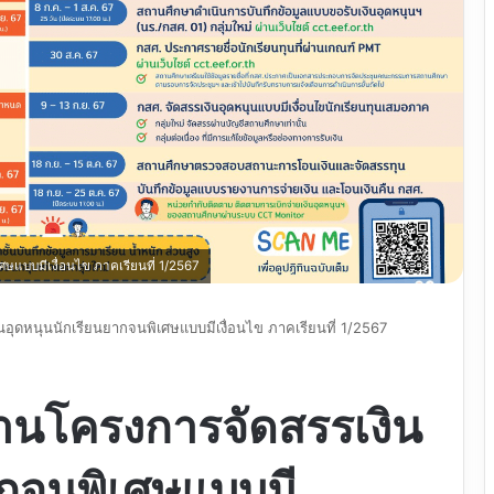
ษแบบมีเงื่อนไข ภาคเรียนที่ 1/2567
อุดหนุนนักเรียนยากจนพิเศษแบบมีเงื่อนไข ภาคเรียนที่ 1/2567
านโครงการจัดสรรเงิน
ากจนพิเศษแบบมี