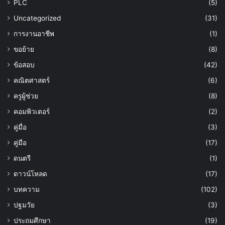
PLC
(5)
Uncategorized
(31)
การงานอาชีพ
(1)
ขอย้าย
(8)
ข้อสอบ
(42)
คณิตศาสตร์
(6)
ครูผู้ช่วย
(8)
คอมพิวเตอร์
(2)
คู่มื่อ
(3)
คู่มือ
(17)
ดนตรี
(1)
ดาวน์โหลด
(17)
บทความ
(102)
ปฐมวัย
(3)
ประถมศึกษา
(19)