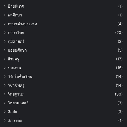
ป้ายนิเทศ
(1)
พลศึกษา
(1)
ภาษาต่างประเทศ
(4)
ภาษาไทย
(20)
ภูมิศาสตร์
(2)
มัธยมศึกษา
(5)
ย้ายครู
(17)
รายงาน
(15)
วิจัยในชั้นเรียน
(14)
วิชาชีพครู
(14)
วิทยฐานะ
(30)
วิทยาศาสตร์
(3)
ศิลปะ
(3)
ศึกษาต่อ
(1)