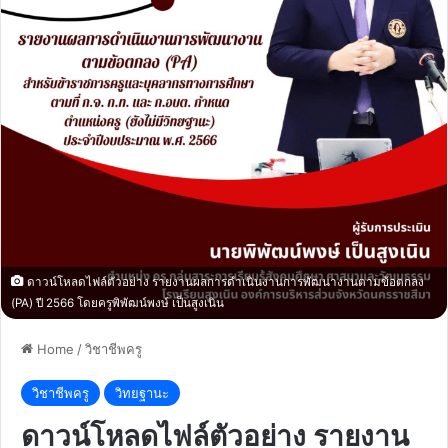
ดาวน์โหลดไฟล์ตัวอย่าง รายงานผลการดำเนินงานการพัฒนางานตามข้อตกลง
(PA) ปี 2566 โดยครูพิพัฒน์พงษ์ เป็นสูงเนิน
Home
/
วิชาชีพครู
วิชาชีพครู
วิทยฐานะ
ดาวน์โหลดไฟล์ตัวอย่าง รายงาน