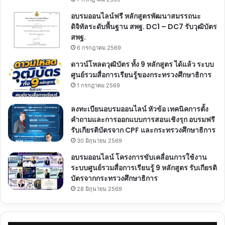
อบรมออนไลน์ฟรี หลักสูตรพัฒนาสมรรถนะ
ดิจิทัลระดับพื้นฐาน สพฐ. DC1 – DC7 รับวุฒิบัตร
สพฐ.
6 กรกฎาคม 2569
ดาวน์โหลดวุฒิบัตร ทั้ง 9 หลักสูตร ได้แล้ว ระบบ
ศูนย์รวมสื่อการเรียนรู้ของกระทรวงศึกษาธิการ
1 กรกฎาคม 2569
ลงทะเบียนอบรมออนไลน์ หัวข้อ เทคนิคการตั้ง
คำถามและการออกแบบการสอนเชิงรุก อบรมฟรี
รับเกียรติบัตรจาก CPF และกระทรวงศึกษาธิการ
30 มิถุนายน 2569
อบรมออนไลน์ โครงการขับเคลื่อนการใช้งาน
ระบบศูนย์รวมสื่อการเรียนรู้ 9 หลักสูตร รับเกียรติ
บัตรจากกระทรวงศึกษาธิการ
28 มิถุนายน 2569