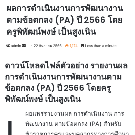
ผลการดำเนินงานการพัฒนางาน
ตามข้อตกลง (PA) ปี 2566 โดย
ครูพิพัฒน์พงษ์ เป็นสูงเนิน
Send
admin
22 กันยายน 2566
1,174
Less than a minute
an
email
ดาวน์โหลดไฟล์ตัวอย่าง รายงานผล
การดำเนินงานการพัฒนางานตาม
ข้อตกลง (PA) ปี 2566 โดยครู
พิพัฒน์พงษ์ เป็นสูงเนิน
เ
ผยแพร่รายงานผล การดำเนินงาน การ
พัฒนางาน ตามข้อตกลง (PA) สำหรับ
ข้าราชการครูและบุคลากรทางการศึกษา