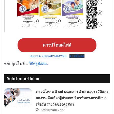
ดาวน์โหลดไฟล์
เผยแพร่-REPPAKSAM2566
ดาวน์โหลด
ขอบคุณไฟล์ ::
วิถีครูสังคม.
Related Articles
ดาวน์โหลด ตัวอย่างเอกสารนำเสนอประวัติและ
ผลงาน คัดเลือกผู้ประกอบวิชาชีพทางการศึกษา
เพื่อรับ รางวัลของคุรุสภา
18 พฤษภาคม 2567