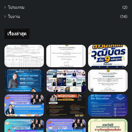
โปรแกรม
(2)
ใบงาน
(14)
เรื่องล่าสุด