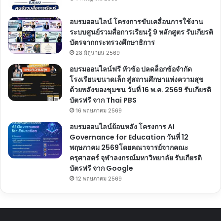
อบรมออนไลน์ โครงการขับเคลื่อนการใช้งาน
ระบบศูนย์รวมสื่อการเรียนรู้ 9 หลักสูตร รับเกียรติ
บัตรจากกระทรวงศึกษาธิการ
28 มิถุนายน 2569
อบรมออนไลน์ฟรี หัวข้อ ปลดล็อกข้อจำกัด
โรงเรียนขนาดเล็ก สู่สถานศึกษาแห่งความสุข
ด้วยพลังของชุมชน วันที่ 16 พ.ค. 2569 รับเกียรติ
บัตรฟรี จาก Thai PBS
16 พฤษภาคม 2569
อบรมออนไลน์ย้อนหลัง โครงการ AI
Governance for Education วันที่ 12
พฤษภาคม 2569โดยคณาจารย์จากคณะ
ครุศาสตร์ จุฬาลงกรณ์มหาวิทยาลัย รับเกียรติ
บัตรฟรี จาก Google
12 พฤษภาคม 2569