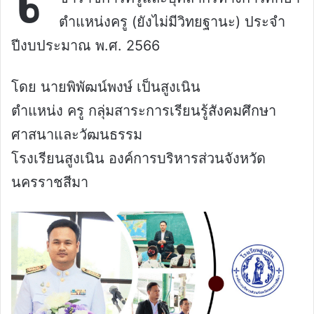
ตำแหน่งครู (ยังไม่มีวิทยฐานะ) ประจำ
ปีงบประมาณ พ.ศ. 2566
โดย นายพิพัฒน์พงษ์ เป็นสูงเนิน
ตำแหน่ง ครู กลุ่มสาระการเรียนรู้สังคมศึกษา
ศาสนาและวัฒนธรรม
โรงเรียนสูงเนิน องค์การบริหารส่วนจังหวัด
นครราชสีมา