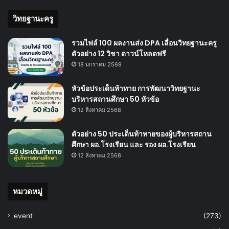
วิทยฐานะครู
รวมไฟล์ 100 ผลงานส่ง DPA เลื่อนวิทยฐานะครู
ตัวอย่าง 12 วิชา ดาวน์โหลดฟรี
18 มกราคม 2569
หัวข้อประเด็นท้าทาย การพัฒนาวิทยฐานะ
บริหารสถานศึกษา 50 หัวข้อ
12 สิงหาคม 2568
ตัวอย่าง 50 ประเด็นท้าทายของผู้บริหารสถาน
ศึกษา ผอ.โรงเรียน และ รอง ผอ.โรงเรียน
12 สิงหาคม 2568
หมวดหมู่
event
(273)