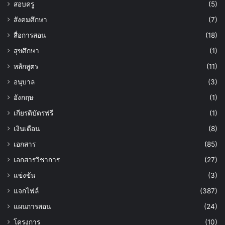
สอบครู
(5)
สังคมศึกษา
(7)
สื่อการสอน
(18)
สุขศึกษา
(1)
หลักสูตร
(11)
อนุบาล
(3)
อังกฤษ
(1)
เกียรติบัตรฟรี
(1)
เงินเดือน
(8)
เอกสาร
(85)
เอกสารวิชาการ
(27)
แข่งขัน
(3)
แจกไฟล์
(387)
แผนการสอน
(24)
โครงการ
(10)