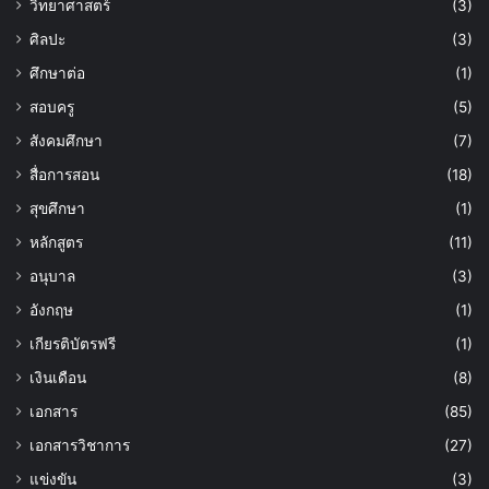
วิทยาศาสตร์
(3)
ศิลปะ
(3)
ศึกษาต่อ
(1)
สอบครู
(5)
สังคมศึกษา
(7)
สื่อการสอน
(18)
สุขศึกษา
(1)
หลักสูตร
(11)
อนุบาล
(3)
อังกฤษ
(1)
เกียรติบัตรฟรี
(1)
เงินเดือน
(8)
เอกสาร
(85)
เอกสารวิชาการ
(27)
แข่งขัน
(3)