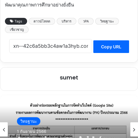
พัฒนาคุณภาพการศึกษาอย่างยั่งยืน
Tags
ดาวน์โหลด
บริหาร
วPA
วิทยฐานะ
เชี่ยวชาญ
Copy URL
sumet
วิทยฐานะ
1 กันยายน 2566