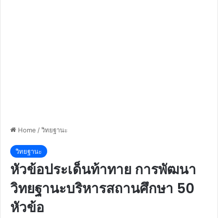
Home
/
วิทยฐานะ
วิทยฐานะ
หัวข้อประเด็นท้าทาย การพัฒนา
วิทยฐานะบริหารสถานศึกษา 50
หัวข้อ