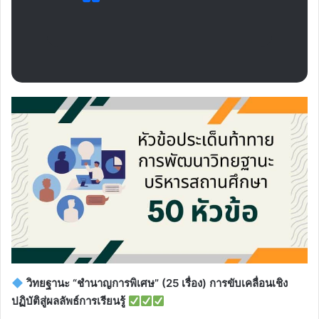
วิทยฐานะ “ชำนาญการพิเศษ” (25 เรื่อง) การขับเคลื่อนเชิง
ปฏิบัติสู่ผลลัพธ์การเรียนรู้