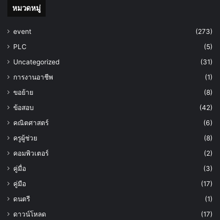
หมวดหมู่
event
(273)
PLC
(5)
Uncategorized
(31)
การงานอาชีพ
(1)
ขอย้าย
(8)
ข้อสอบ
(42)
คณิตศาสตร์
(6)
ครูผู้ช่วย
(8)
คอมพิวเตอร์
(2)
คู่มื่อ
(3)
คู่มือ
(17)
ดนตรี
(1)
ดาวน์โหลด
(17)