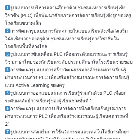
รูปแบบการบริหารสถานศึกษาด้วยชุมชนแห่งการเรียนรู้เชิง
วิชาชีพ (PLC) เพื่อพัฒนาศักยภาพการจัดการเรียนรู้เชิงรุกของครู
โรงเรียนขนาดเล็ก
การพัฒนารูปแบบการนิเทศภายในแบบเสริมพลังเพื่อส่งเสริม
วินัยเชิงบวกของครูด้วยชุมชนแห่งการเรียนรู้ทางวิชาชีพใน
โรงเรียนพื้นที่ห่างไกล
รูปแบบการขับเคลื่อน PLC เพื่อยกระดับสมรรถนะการเรียนรู้
วิชาภาษาไทยของนักเรียนระดับประถมศึกษาในโรงเรียนชายขอบ
การพัฒนารูปแบบการสร้างวัฒนธรรมองค์กรแห่งการเรียนรู้
ผ่านกระบวนการ PLC เพื่อเสริมสร้างสมรรถนะการจัดการเรียนรู้
แบบ Active Learning ของครู
รูปแบบการออกแบบแผนการเรียนรู้ร่วมกันด้วย PLC เพื่อยก
ระดับผลลัพธ์การเรียนรู้ของผู้เรียนช่วงชั้นที่ 1
การพัฒนารูปแบบการบริหารจัดการห้องเรียนเชิงบูรณาการ
ผ่านกระบวนการ PLC เพื่อเสริมสร้างสมรรถนะผู้เรียนศตวรรษที่
21
รูปแบบการส่งเสริมการใช้นวัตกรรมและเทคโนโลยีการศึกษา