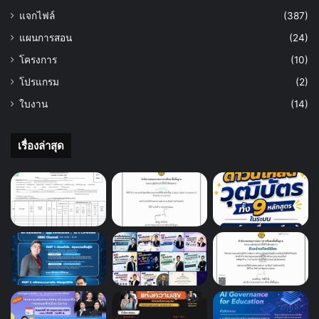
แจกไฟล์
(387)
แผนการสอน
(24)
โครงการ
(10)
โปรแกรม
(2)
ใบงาน
(14)
เรื่องล่าสุด