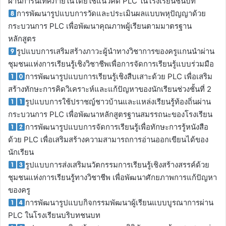
ผ่านการนิเทศภายในโดยใช้แนวคิด PLC ในโรงเรียนชนบท
การพัฒนารูปแบบการวัดและประเมินผลแบบพหุปัญญาด้วย
กระบวนการ PLC เพื่อพัฒนาคุณภาพผู้เรียนตามมาตรฐาน
หลักสูตร
รูปแบบการเสริมสร้างภาวะผู้นำทางวิชาการของครูแกนนำผ่าน
ชุมชนแห่งการเรียนรู้เชิงวิชาชีพเพื่อการจัดการเรียนรู้แบบร่วมมือ
การพัฒนารูปแบบการเรียนรู้เชิงสืบเสาะด้วย PLC เพื่อเสริม
สร้างทักษะการคิดวิเคราะห์และแก้ปัญหาของนักเรียนช่วงชั้นที่ 2
รูปแบบการใช้ปราชญ์ชาวบ้านและแหล่งเรียนรู้ท้องถิ่นผ่าน
กระบวนการ PLC เพื่อพัฒนาหลักสูตรฐานสมรรถนะของโรงเรียน
การพัฒนารูปแบบการจัดการเรียนรู้เพื่อทักษะการรู้หนังสือ
ด้วย PLC เพื่อเสริมสร้างความสามารถการอ่านออกเขียนได้ของ
นักเรียน
รูปแบบการส่งเสริมนวัตกรรมการเรียนรู้เชิงสร้างสรรค์ด้วย
ชุมชนแห่งการเรียนรู้ทางวิชาชีพ เพื่อพัฒนาศักยภาพการแก้ปัญหา
ของครู
การพัฒนารูปแบบกิจกรรมพัฒนาผู้เรียนแบบบูรณาการผ่าน
PLC ในโรงเรียนบริบทชนบท