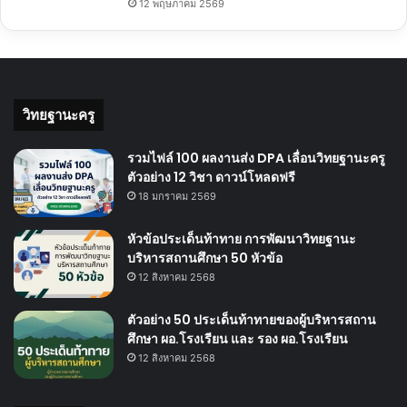
12 พฤษภาคม 2569
วิทยฐานะครู
รวมไฟล์ 100 ผลงานส่ง DPA เลื่อนวิทยฐานะครู
ตัวอย่าง 12 วิชา ดาวน์โหลดฟรี
18 มกราคม 2569
หัวข้อประเด็นท้าทาย การพัฒนาวิทยฐานะ
บริหารสถานศึกษา 50 หัวข้อ
12 สิงหาคม 2568
ตัวอย่าง 50 ประเด็นท้าทายของผู้บริหารสถาน
ศึกษา ผอ.โรงเรียน และ รอง ผอ.โรงเรียน
12 สิงหาคม 2568