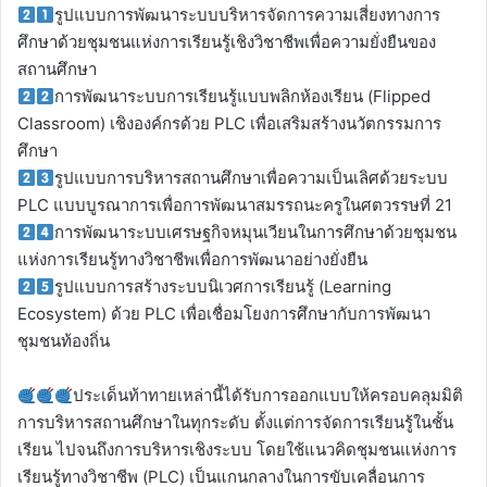
รูปแบบการพัฒนาระบบบริหารจัดการความเสี่ยงทางการ
ศึกษาด้วยชุมชนแห่งการเรียนรู้เชิงวิชาชีพเพื่อความยั่งยืนของ
สถานศึกษา
การพัฒนาระบบการเรียนรู้แบบพลิกห้องเรียน (Flipped
Classroom) เชิงองค์กรด้วย PLC เพื่อเสริมสร้างนวัตกรรมการ
ศึกษา
รูปแบบการบริหารสถานศึกษาเพื่อความเป็นเลิศด้วยระบบ
PLC แบบบูรณาการเพื่อการพัฒนาสมรรถนะครูในศตวรรษที่ 21
การพัฒนาระบบเศรษฐกิจหมุนเวียนในการศึกษาด้วยชุมชน
แห่งการเรียนรู้ทางวิชาชีพเพื่อการพัฒนาอย่างยั่งยืน
รูปแบบการสร้างระบบนิเวศการเรียนรู้ (Learning
Ecosystem) ด้วย PLC เพื่อเชื่อมโยงการศึกษากับการพัฒนา
ชุมชนท้องถิ่น
ประเด็นท้าทายเหล่านี้ได้รับการออกแบบให้ครอบคลุมมิติ
การบริหารสถานศึกษาในทุกระดับ ตั้งแต่การจัดการเรียนรู้ในชั้น
เรียน ไปจนถึงการบริหารเชิงระบบ โดยใช้แนวคิดชุมชนแห่งการ
เรียนรู้ทางวิชาชีพ (PLC) เป็นแกนกลางในการขับเคลื่อนการ