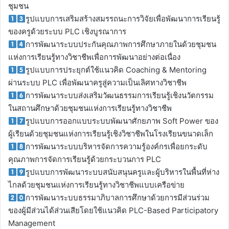
ชุมชน
รูปแบบการเสริมสร้างสมรรถนะการวิจัยเพื่อพัฒนาการเรียนรู้
ของครูด้วยระบบ PLC เชิงบูรณาการ
การพัฒนาระบบประกันคุณภาพการศึกษาภายในด้วยชุมชน
แห่งการเรียนรู้ทางวิชาชีพเพื่อการพัฒนาอย่างต่อเนื่อง
รูปแบบการประยุกต์ใช้แนวคิด Coaching & Mentoring
ผ่านระบบ PLC เพื่อพัฒนาครูสู่ความเป็นเลิศทางวิชาชีพ
การพัฒนาระบบส่งเสริมวัฒนธรรมการเรียนรู้เชิงนวัตกรรม
ในสถานศึกษาด้วยชุมชนแห่งการเรียนรู้ทางวิชาชีพ
รูปแบบการออกแบบระบบพัฒนาศักยภาพ Soft Power ของ
ผู้เรียนด้วยชุมชนแห่งการเรียนรู้เชิงวิชาชีพในโรงเรียนขนาดเล็ก
การพัฒนาระบบบริหารจัดการความรู้องค์กรเพื่อยกระดับ
คุณภาพการจัดการเรียนรู้ด้วยกระบวนการ PLC
รูปแบบการพัฒนาระบบสนับสนุนครูและผู้บริหารในพื้นที่ห่าง
ไกลด้วยชุมชนแห่งการเรียนรู้ทางวิชาชีพแบบเครือข่าย
การพัฒนาระบบธรรมาภิบาลการศึกษาด้วยการมีส่วนร่วม
ของผู้มีส่วนได้ส่วนเสียโดยใช้แนวคิด PLC-Based Participatory
Management