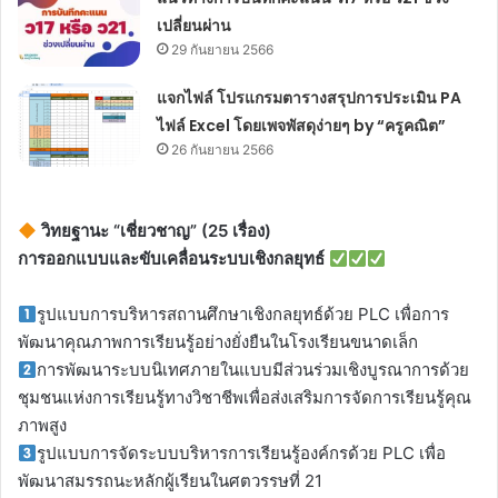
เปลี่ยนผ่าน
29 กันยายน 2566
แจกไฟล์ โปรแกรมตารางสรุปการประเมิน PA
ไฟล์ Excel โดยเพจพัสดุง่ายๆ by “ครูคณิต”
26 กันยายน 2566
วิทยฐานะ “เชี่ยวชาญ” (25 เรื่อง)
การออกแบบและขับเคลื่อนระบบเชิงกลยุทธ์
รูปแบบการบริหารสถานศึกษาเชิงกลยุทธ์ด้วย PLC เพื่อการ
พัฒนาคุณภาพการเรียนรู้อย่างยั่งยืนในโรงเรียนขนาดเล็ก
การพัฒนาระบบนิเทศภายในแบบมีส่วนร่วมเชิงบูรณาการด้วย
ชุมชนแห่งการเรียนรู้ทางวิชาชีพเพื่อส่งเสริมการจัดการเรียนรู้คุณ
ภาพสูง
รูปแบบการจัดระบบบริหารการเรียนรู้องค์กรด้วย PLC เพื่อ
พัฒนาสมรรถนะหลักผู้เรียนในศตวรรษที่ 21