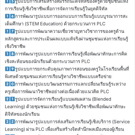
รูปแบบการเสริมสร้างสมรรถนะดิจิทัลของครูด้วยชุมชนแห่ง
การเรียนรู้เชิงวิชาชีพเพื่อการจัดการเรียนรู้ในยุคดิจิทัล
การพัฒนารูปแบบการออกแบบการเรียนรู้แบบบูรณาการสะ
เต็มศึกษา (STEM Education) ด้วยกระบวนการ PLC
รูปแบบการพัฒนาความเชี่ยวชาญทางวิชาการของครูด้าน
หลักสูตรและการประเมินผลแบบแท้จริงผ่านชุมชนแห่งการเรียนรู้
เชิงวิชาชีพ
การพัฒนารูปแบบการจัดการเรียนรู้เพื่อพัฒนาทักษะการคิด
เชิงสะท้อนของนักเรียนด้วยกระบวนการ PLC
รูปแบบการยกระดับคุณภาพการสอนของครูในโรงเรียนพื้นที่
พิเศษด้วยชุมชนแห่งการเรียนรู้ทางวิชาชีพแบบเครือข่าย
การพัฒนารูปแบบวัฒนธรรมการแลกเปลี่ยนเรียนรู้ระหว่าง
ครูเพื่อการพัฒนาวิชาชีพอย่างต่อเนื่องด้วยแนวคิด PLC
รูปแบบการจัดการเรียนรู้แบบผสมผสาน (Blended
Learning) ด้วยชุมชนแห่งการเรียนรู้เชิงวิชาชีพเพื่อพัฒนาทักษะ
ดิจิทัลของนักเรียน
การพัฒนารูปแบบการส่งเสริมการเรียนรู้เชิงบริการ (Service
Learning) ผ่าน PLC เพื่อเสริมสร้างจิตสำนึกพลเมืองของผู้เรียน