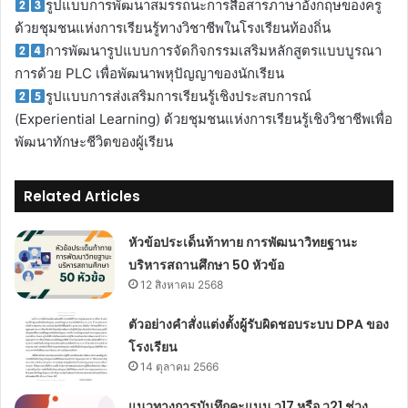
รูปแบบการพัฒนาสมรรถนะการสื่อสารภาษาอังกฤษของครู
ด้วยชุมชนแห่งการเรียนรู้ทางวิชาชีพในโรงเรียนท้องถิ่น
การพัฒนารูปแบบการจัดกิจกรรมเสริมหลักสูตรแบบบูรณา
การด้วย PLC เพื่อพัฒนาพหุปัญญาของนักเรียน
รูปแบบการส่งเสริมการเรียนรู้เชิงประสบการณ์
(Experiential Learning) ด้วยชุมชนแห่งการเรียนรู้เชิงวิชาชีพเพื่อ
พัฒนาทักษะชีวิตของผู้เรียน
Related Articles
หัวข้อประเด็นท้าทาย การพัฒนาวิทยฐานะ
บริหารสถานศึกษา 50 หัวข้อ
12 สิงหาคม 2568
ตัวอย่างคำสั่งแต่งตั้งผู้รับผิดชอบระบบ DPA ของ
โรงเรียน
14 ตุลาคม 2566
แนวทางการบันทึกคะแนน ว17 หรือ ว21 ช่วง