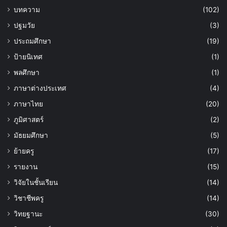
บทความ
(102)
ปฐมวัย
(3)
ประถมศึกษา
(19)
ป้ายนิเทศ
(1)
พลศึกษา
(1)
ภาษาต่างประเทศ
(4)
ภาษาไทย
(20)
ภูมิศาสตร์
(2)
มัธยมศึกษา
(5)
ย้ายครู
(17)
รายงาน
(15)
วิจัยในชั้นเรียน
(14)
วิชาชีพครู
(14)
วิทยฐานะ
(30)