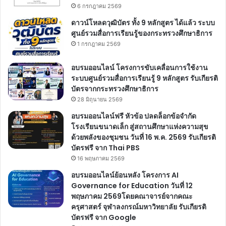
6 กรกฎาคม 2569
ดาวน์โหลดวุฒิบัตร ทั้ง 9 หลักสูตร ได้แล้ว ระบบ
ศูนย์รวมสื่อการเรียนรู้ของกระทรวงศึกษาธิการ
1 กรกฎาคม 2569
อบรมออนไลน์ โครงการขับเคลื่อนการใช้งาน
ระบบศูนย์รวมสื่อการเรียนรู้ 9 หลักสูตร รับเกียรติ
บัตรจากกระทรวงศึกษาธิการ
28 มิถุนายน 2569
อบรมออนไลน์ฟรี หัวข้อ ปลดล็อกข้อจำกัด
โรงเรียนขนาดเล็ก สู่สถานศึกษาแห่งความสุข
ด้วยพลังของชุมชน วันที่ 16 พ.ค. 2569 รับเกียรติ
บัตรฟรี จาก Thai PBS
16 พฤษภาคม 2569
อบรมออนไลน์ย้อนหลัง โครงการ AI
Governance for Education วันที่ 12
พฤษภาคม 2569โดยคณาจารย์จากคณะ
ครุศาสตร์ จุฬาลงกรณ์มหาวิทยาลัย รับเกียรติ
บัตรฟรี จาก Google