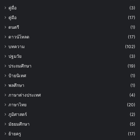
คู่มื่อ
(3)
คู่มือ
(17)
ดนตรี
(1)
ดาวน์โหลด
(17)
บทความ
(102)
ปฐมวัย
(3)
ประถมศึกษา
(19)
ป้ายนิเทศ
(1)
พลศึกษา
(1)
ภาษาต่างประเทศ
(4)
ภาษาไทย
(20)
ภูมิศาสตร์
(2)
มัธยมศึกษา
(5)
ย้ายครู
(17)