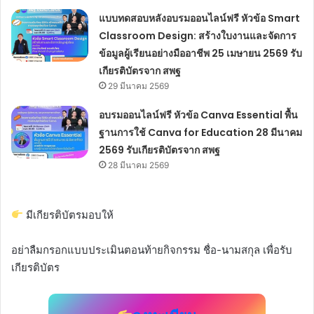
แบบทดสอบหลังอบรมออนไลน์ฟรี หัวข้อ Smart
Classroom Design: สร้างใบงานและจัดการ
ข้อมูลผู้เรียนอย่างมืออาชีพ 25 เมษายน 2569 รับ
เกียรติบัตรจาก สพฐ
29 มีนาคม 2569
อบรมออนไลน์ฟรี หัวข้อ Canva Essential พื้น
ฐานการใช้ Canva for Education 28 มีนาคม
2569 รับเกียรติบัตรจาก สพฐ
28 มีนาคม 2569
มีเกียรติบัตรมอบให้
อย่าลืมกรอกแบบประเมินตอนท้ายกิจกรรม ชื่อ-นามสกุล เพื่อรับ
เกียรติบัตร