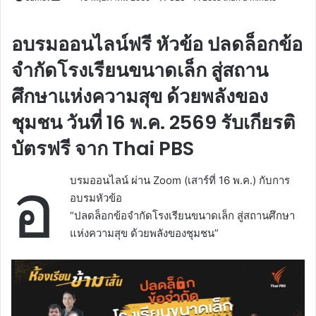
an
email
อบรมออนไลน์ฟรี หัวข้อ ปลดล็อกข้อ
จำกัดโรงเรียนขนาดเล็ก สู่สถาน
ศึกษาแห่งความสุข ด้วยพลังของ
ชุมชน วันที่ 16 พ.ค. 2569 รับเกียรติ
บัตรฟรี จาก Thai PBS
อ
บรมออนไลน์ ผ่าน Zoom (เสาร์ที่ 16 พ.ค.) กับการ
อบรมหัวข้อ
“ปลดล็อกข้อจำกัดโรงเรียนขนาดเล็ก สู่สถานศึกษา
แห่งความสุข ด้วยพลังของชุมชน”