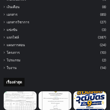
เงินเดือน
(8)
เอกสาร
(85)
เอกสารวิชาการ
(27)
แข่งขัน
(3)
แจกไฟล์
(387)
แผนการสอน
(24)
โครงการ
(10)
โปรแกรม
(2)
ใบงาน
(14)
เรื่องล่าสุด