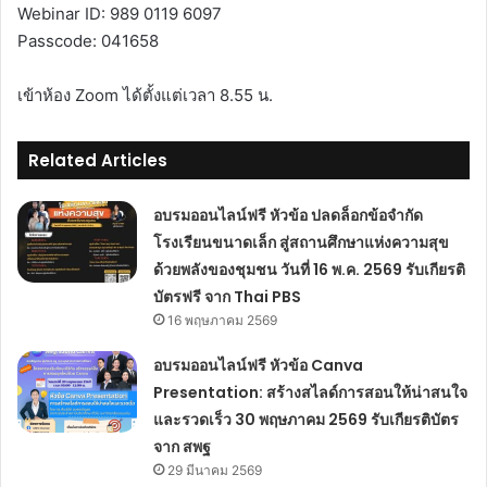
Webinar ID: 989 0119 6097
Passcode: 041658
เข้าห้อง Zoom ได้ตั้งแต่เวลา 8.55 น.
Related Articles
อบรมออนไลน์ฟรี หัวข้อ ปลดล็อกข้อจำกัด
โรงเรียนขนาดเล็ก สู่สถานศึกษาแห่งความสุข
ด้วยพลังของชุมชน วันที่ 16 พ.ค. 2569 รับเกียรติ
บัตรฟรี จาก Thai PBS
16 พฤษภาคม 2569
อบรมออนไลน์ฟรี หัวข้อ Canva
Presentation: สร้างสไลด์การสอนให้น่าสนใจ
และรวดเร็ว 30 พฤษภาคม 2569 รับเกียรติบัตร
จาก สพฐ
29 มีนาคม 2569