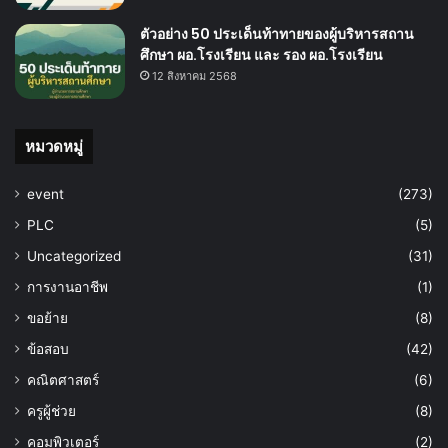
ตัวอย่าง 50 ประเด็นท้าทายของผู้บริหารสถาน
ศึกษา ผอ.โรงเรียน และ รอง ผอ.โรงเรียน
12 สิงหาคม 2568
หมวดหมู่
event
(273)
PLC
(5)
Uncategorized
(31)
การงานอาชีพ
(1)
ขอย้าย
(8)
ข้อสอบ
(42)
คณิตศาสตร์
(6)
ครูผู้ช่วย
(8)
คอมพิวเตอร์
(2)