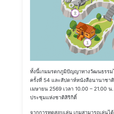
ทั้งนี้เกมมรดกภูมิปัญญาทางวัฒนธรร
ครั้งที่ 54 และสัปดาห์หนังสือนานาชาติ 
เมษายน 2569 เวลา 10.00 – 21.00 น. ณ 
ประชุมแห่งชาติสิริกิติ์
จากการทดสอบเล่น เกมสามารถเล่นได้ดี 