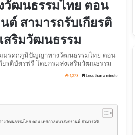
างวัฒนธรรมไทย ตอน
ต์ สามารถรับเกียรติ
งเสริมวัฒนธรรม
่นเกมมรดกภูมิปัญญาทางวัฒนธรรมไทย ตอน
ยรติบัตรฟรี โดยกรมส่งเสริมวัฒนธรรม
1,273
Less than a minute
ัญญาทางวัฒนธรรมไทย ตอน เทศกาลมหาสงกรานต์ สามารถรับ