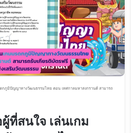
เกมมรดกภูมิปัญญาทางวัฒนธรรมไทย ตอน เทศกาลมหาสงกรานต์ สามารถ
ผู้ที่สนใจ เล่นเกม