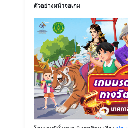
ตัวอย่างหน้าจอเกม