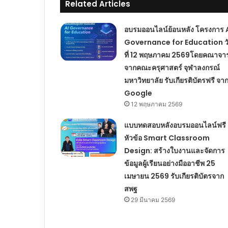
Related Articles
อบรมออนไลน์ย้อนหลัง โครงการ 
Governance for Education ว
ที่ 12 พฤษภาคม 2569โดยคณาจาร
จากคณะครุศาสตร์ จุฬาลงกรณ์
มหาวิทยาลัย รับเกียรติบัตรฟรี จา
Google
12 พฤษภาคม 2569
แบบทดสอบหลังอบรมออนไลน์ฟรี
หัวข้อ Smart Classroom
Design: สร้างใบงานและจัดการ
ข้อมูลผู้เรียนอย่างมืออาชีพ 25
เมษายน 2569 รับเกียรติบัตรจาก
สพฐ
29 มีนาคม 2569