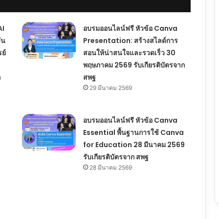
AI
อบรมออนไลน์ฟรี หัวข้อ Canva
ัน
Presentation: สร้างสไลด์การ
ย์
สอนให้น่าสนใจและรวดเร็ว 30
พฤษภาคม 2569 รับเกียรติบัตรจาก
ก
สพฐ
29 มีนาคม 2569
อบรมออนไลน์ฟรี หัวข้อ Canva
Essential พื้นฐานการใช้ Canva
for Education 28 มีนาคม 2569
รับเกียรติบัตรจาก สพฐ
28 มีนาคม 2569