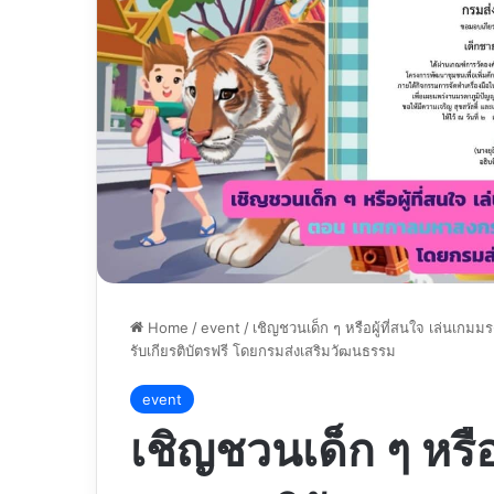
Home
/
event
/
เชิญชวนเด็ก ๆ หรือผู้ที่สนใจ เล่น
รับเกียรติบัตรฟรี โดยกรมส่งเสริมวัฒนธรรม
event
เชิญชวนเด็ก ๆ หรือ