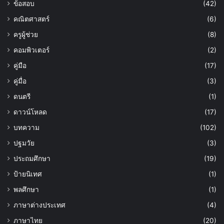
ข้อสอบ
(42)
คณิตศาสตร์
(6)
ครูผู้ช่วย
(8)
คอมพิวเตอร์
(2)
คู่มือ
(17)
คู่มื่อ
(3)
ดนตรี
(1)
ดาวน์โหลด
(17)
บทความ
(102)
ปฐมวัย
(3)
ประถมศึกษา
(19)
ป้ายนิเทศ
(1)
พลศึกษา
(1)
ภาษาต่างประเทศ
(4)
ภาษาไทย
(20)