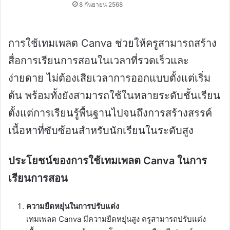
8 กันยายน 2568
การใช้เทมเพลต Canva ช่วยให้ครูสามารถสร้าง
สื่อการเรียนการสอนในเวลาที่รวดเร็วและ
ง่ายดาย ไม่ต้องเสียเวลาการออกแบบตั้งแต่เริ่ม
ต้น พร้อมทั้งยังสามารถใช้ในหลายระดับชั้นเรียน
ตั้งแต่การเรียนรู้พื้นฐานไปจนถึงการสร้างสรรค์
เนื้อหาที่ซับซ้อนสำหรับนักเรียนในระดับสูง
ประโยชน์ของการใช้เทมเพลต Canva ในการ
เรียนการสอน
ความยืดหยุ่นในการปรับแต่ง
เทมเพลต Canva มีความยืดหยุ่นสูง ครูสามารถปรับแต่ง