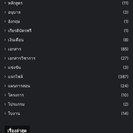
หลักสูตร
(11)
อนุบาล
(3)
อังกฤษ
(1)
เกียรติบัตรฟรี
(1)
เงินเดือน
(8)
เอกสาร
(85)
เอกสารวิชาการ
(27)
แข่งขัน
(3)
แจกไฟล์
(387)
แผนการสอน
(24)
โครงการ
(10)
โปรแกรม
(2)
ใบงาน
(14)
เรื่องล่าสุด