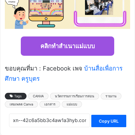
คลิกทำสำเนาแม่แบบ
ขอบคุณที่มา : Facebook เพจ
บ้านสื่อเพื่อการ
ศึกษา ครูบุตร
Tags
CANVA
นวัตกรรมการเรียนการสอน
รายงาน
เทมเพลต Canva
เอกสาร
แม่แบบ
Copy URL