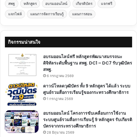
สพฐ
หลักสูตร
อบรมออนไลน์
เกียรติบัตร
แจกฟรี
แจกไฟล์
แผนการจัดการเรียนรู้
แผนการสอน
กิจกรรมน่าสนใจ
อบรมออนไลน์ฟรี หลักสูตรพัฒนาสมรรถนะ
ดิจิทัลระดับพื้นฐาน สพฐ. DC1 – DC7 รับวุฒิบัตร
สพฐ.
6 กรกฎาคม 2569
ดาวน์โหลดวุฒิบัตร ทั้ง 9 หลักสูตร ได้แล้ว ระบบ
ศูนย์รวมสื่อการเรียนรู้ของกระทรวงศึกษาธิการ
1 กรกฎาคม 2569
อบรมออนไลน์ โครงการขับเคลื่อนการใช้งาน
ระบบศูนย์รวมสื่อการเรียนรู้ 9 หลักสูตร รับเกียรติ
บัตรจากกระทรวงศึกษาธิการ
28 มิถุนายน 2569