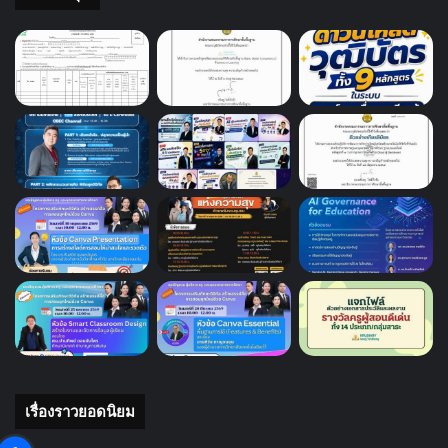
เรื่องราวยอดนิยม