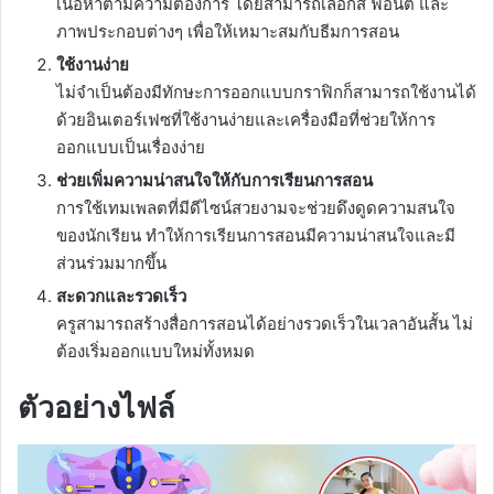
เนื้อหาตามความต้องการ โดยสามารถเลือกสี ฟอนต์ และ
ภาพประกอบต่างๆ เพื่อให้เหมาะสมกับธีมการสอน
ใช้งานง่าย
ไม่จำเป็นต้องมีทักษะการออกแบบกราฟิกก็สามารถใช้งานได้
ด้วยอินเตอร์เฟซที่ใช้งานง่ายและเครื่องมือที่ช่วยให้การ
ออกแบบเป็นเรื่องง่าย
ช่วยเพิ่มความน่าสนใจให้กับการเรียนการสอน
การใช้เทมเพลตที่มีดีไซน์สวยงามจะช่วยดึงดูดความสนใจ
ของนักเรียน ทำให้การเรียนการสอนมีความน่าสนใจและมี
ส่วนร่วมมากขึ้น
สะดวกและรวดเร็ว
ครูสามารถสร้างสื่อการสอนได้อย่างรวดเร็วในเวลาอันสั้น ไม่
ต้องเริ่มออกแบบใหม่ทั้งหมด
ตัวอย่างไฟล์