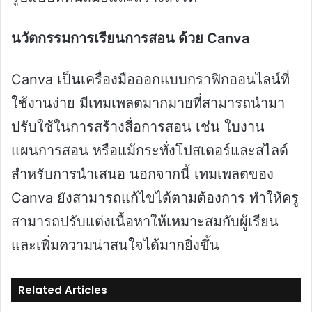
นวัตกรรมการเรียนการสอน ด้วย Canva
Canva เป็นเครื่องมือออกแบบกราฟิกออนไลน์ที่
ใช้งานง่าย มีเทมเพลตมากมายที่สามารถนำมา
ปรับใช้ในการสร้างสื่อการสอน เช่น ใบงาน
แผนการสอน หรือแม้กระทั่งโปสเตอร์และสไลด์
สำหรับการนำเสนอ นอกจากนี้ เทมเพลตของ
Canva ยังสามารถแก้ไขได้ตามต้องการ ทำให้ครู
สามารถปรับแต่งเนื้อหาให้เหมาะสมกับผู้เรียน
และเพิ่มความน่าสนใจได้มากยิ่งขึ้น
Related Articles