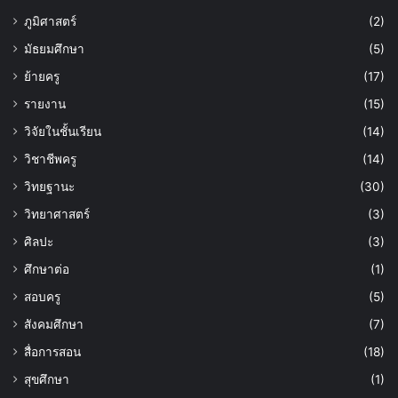
ภูมิศาสตร์
(2)
มัธยมศึกษา
(5)
ย้ายครู
(17)
รายงาน
(15)
วิจัยในชั้นเรียน
(14)
วิชาชีพครู
(14)
วิทยฐานะ
(30)
วิทยาศาสตร์
(3)
ศิลปะ
(3)
ศึกษาต่อ
(1)
สอบครู
(5)
สังคมศึกษา
(7)
สื่อการสอน
(18)
สุขศึกษา
(1)