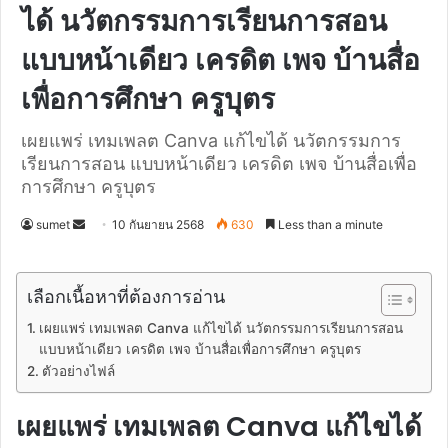
ได้ นวัตกรรมการเรียนการสอน
แบบหน้าเดียว เครดิต เพจ บ้านสื่อ
เพื่อการศึกษา ครูบุตร
เผยแพร่ เทมเพลต Canva แก้ไขได้ นวัตกรรมการ
เรียนการสอน แบบหน้าเดียว เครดิต เพจ บ้านสื่อเพื่อ
การศึกษา ครูบุตร
Send
sumet
10 กันยายน 2568
630
Less than a minute
an
email
เลือกเนื้อหาที่ต้องการอ่าน
เผยแพร่ เทมเพลต Canva แก้ไขได้ นวัตกรรมการเรียนการสอน
แบบหน้าเดียว เครดิต เพจ บ้านสื่อเพื่อการศึกษา ครูบุตร
ตัวอย่างไฟล์
เผยแพร่ เทมเพลต Canva แก้ไขได้