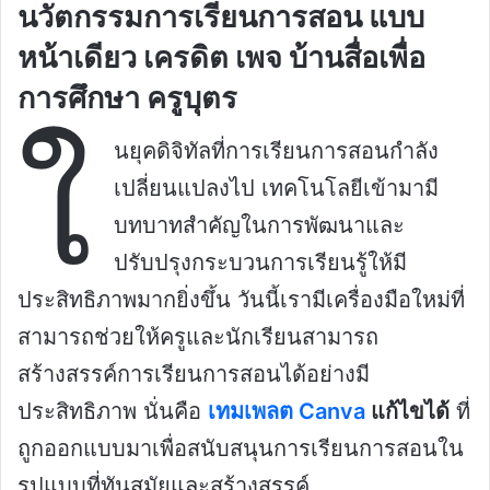
นวัตกรรมการเรียนการสอน แบบ
หน้าเดียว เครดิต เพจ บ้านสื่อเพื่อ
การศึกษา ครูบุตร
ใ
นยุคดิจิทัลที่การเรียนการสอนกำลัง
เปลี่ยนแปลงไป เทคโนโลยีเข้ามามี
บทบาทสำคัญในการพัฒนาและ
ปรับปรุงกระบวนการเรียนรู้ให้มี
ประสิทธิภาพมากยิ่งขึ้น วันนี้เรามีเครื่องมือใหม่ที่
สามารถช่วยให้ครูและนักเรียนสามารถ
สร้างสรรค์การเรียนการสอนได้อย่างมี
ประสิทธิภาพ นั่นคือ
เทมเพลต Canva
แก้ไขได้
ที่
ถูกออกแบบมาเพื่อสนับสนุนการเรียนการสอนใน
รูปแบบที่ทันสมัยและสร้างสรรค์