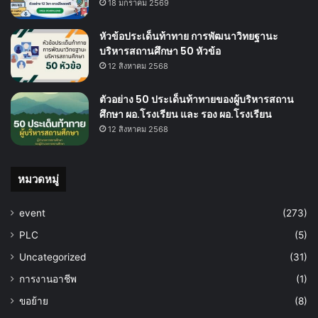
18 มกราคม 2569
หัวข้อประเด็นท้าทาย การพัฒนาวิทยฐานะ
บริหารสถานศึกษา 50 หัวข้อ
12 สิงหาคม 2568
ตัวอย่าง 50 ประเด็นท้าทายของผู้บริหารสถาน
ศึกษา ผอ.โรงเรียน และ รอง ผอ.โรงเรียน
12 สิงหาคม 2568
หมวดหมู่
event
(273)
PLC
(5)
Uncategorized
(31)
การงานอาชีพ
(1)
ขอย้าย
(8)