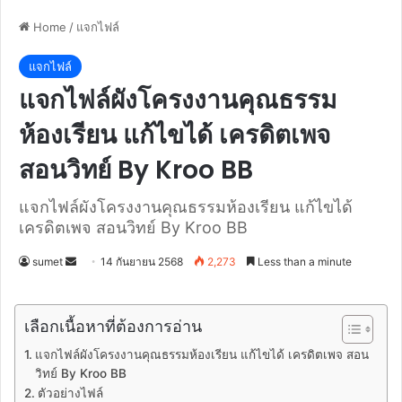
Home
/
แจกไฟล์
แจกไฟล์
แจกไฟล์ผังโครงงานคุณธรรม
ห้องเรียน แก้ไขได้ เครดิตเพจ
สอนวิทย์ By Kroo BB
แจกไฟล์ผังโครงงานคุณธรรมห้องเรียน แก้ไขได้
เครดิตเพจ สอนวิทย์ By Kroo BB
Send
sumet
14 กันยายน 2568
2,273
Less than a minute
an
email
เลือกเนื้อหาที่ต้องการอ่าน
แจกไฟล์ผังโครงงานคุณธรรมห้องเรียน แก้ไขได้ เครดิตเพจ สอน
วิทย์ By Kroo BB
ตัวอย่างไฟล์