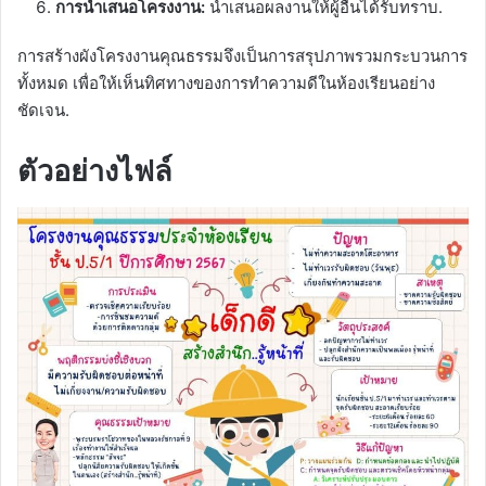
การนำเสนอโครงงาน:
นำเสนอผลงานให้ผู้อื่นได้รับทราบ.
การสร้างผังโครงงานคุณธรรมจึงเป็นการสรุปภาพรวมกระบวนการ
ทั้งหมด เพื่อให้เห็นทิศทางของการทำความดีในห้องเรียนอย่าง
ชัดเจน.
ตัวอย่างไฟล์