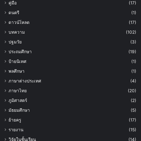
คู่มือ
(17)
ดนตรี
(1)
ดาวน์โหลด
(17)
บทความ
(102)
ปฐมวัย
(3)
ประถมศึกษา
(19)
ป้ายนิเทศ
(1)
พลศึกษา
(1)
ภาษาต่างประเทศ
(4)
ภาษาไทย
(20)
ภูมิศาสตร์
(2)
มัธยมศึกษา
(5)
ย้ายครู
(17)
รายงาน
(15)
วิจัยในชั้นเรียน
(14)