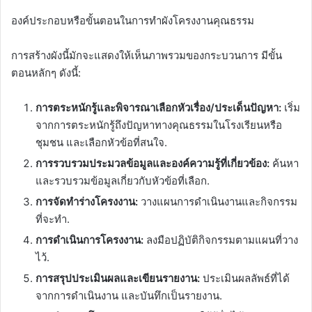
องค์ประกอบหรือขั้นตอนในการทำผังโครงงานคุณธรรม
การสร้างผังนี้มักจะแสดงให้เห็นภาพรวมของกระบวนการ มีขั้น
ตอนหลักๆ ดังนี้:
การตระหนักรู้และพิจารณาเลือกหัวเรื่อง/ประเด็นปัญหา:
เริ่ม
จากการตระหนักรู้ถึงปัญหาทางคุณธรรมในโรงเรียนหรือ
ชุมชน และเลือกหัวข้อที่สนใจ.
การรวบรวมประมวลข้อมูลและองค์ความรู้ที่เกี่ยวข้อง:
ค้นหา
และรวบรวมข้อมูลเกี่ยวกับหัวข้อที่เลือก.
การจัดทำร่างโครงงาน:
วางแผนการดำเนินงานและกิจกรรม
ที่จะทำ.
การดำเนินการโครงงาน:
ลงมือปฏิบัติกิจกรรมตามแผนที่วาง
ไว้.
การสรุปประเมินผลและเขียนรายงาน:
ประเมินผลลัพธ์ที่ได้
จากการดำเนินงาน และบันทึกเป็นรายงาน.