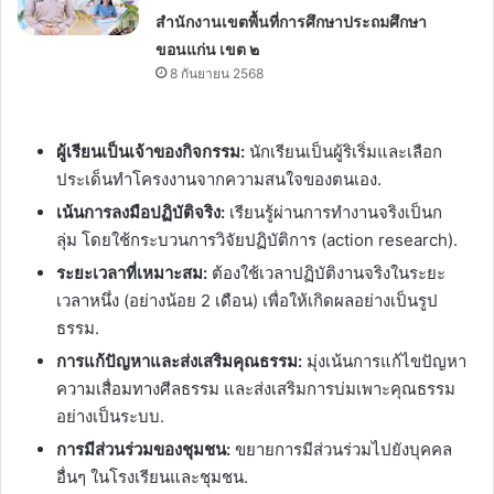
สำนักงานเขตพื้นที่การศึกษาประถมศึกษา
ขอนแก่น เขต ๒
8 กันยายน 2568
ผู้เรียนเป็นเจ้าของกิจกรรม:
นักเรียนเป็นผู้ริเริ่มและเลือก
ประเด็นทำโครงงานจากความสนใจของตนเอง.
เน้นการลงมือปฏิบัติจริง:
เรียนรู้ผ่านการทำงานจริงเป็นก
ลุ่ม โดยใช้กระบวนการวิจัยปฏิบัติการ (action research).
ระยะเวลาที่เหมาะสม:
ต้องใช้เวลาปฏิบัติงานจริงในระยะ
เวลาหนึ่ง (อย่างน้อย 2 เดือน) เพื่อให้เกิดผลอย่างเป็นรูป
ธรรม.
การแก้ปัญหาและส่งเสริมคุณธรรม:
มุ่งเน้นการแก้ไขปัญหา
ความเสื่อมทางศีลธรรม และส่งเสริมการบ่มเพาะคุณธรรม
อย่างเป็นระบบ.
การมีส่วนร่วมของชุมชน:
ขยายการมีส่วนร่วมไปยังบุคคล
อื่นๆ ในโรงเรียนและชุมชน.