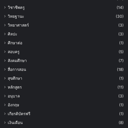
วิชาชีพครู
(14)
วิทยฐานะ
(30)
วิทยาศาสตร์
(3)
ศิลปะ
(3)
ศึกษาต่อ
(1)
สอบครู
(5)
สังคมศึกษา
(7)
สื่อการสอน
(18)
สุขศึกษา
(1)
หลักสูตร
(11)
อนุบาล
(3)
อังกฤษ
(1)
เกียรติบัตรฟรี
(1)
เงินเดือน
(8)