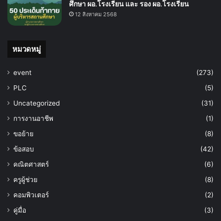
ศึกษา ผอ.โรงเรียน และ รอง ผอ.โรงเรียน
12 สิงหาคม 2568
หมวดหมู่
event
(273)
PLC
(5)
Uncategorized
(31)
การงานอาชีพ
(1)
ขอย้าย
(8)
ข้อสอบ
(42)
คณิตศาสตร์
(6)
ครูผู้ช่วย
(8)
คอมพิวเตอร์
(2)
คู่มื่อ
(3)