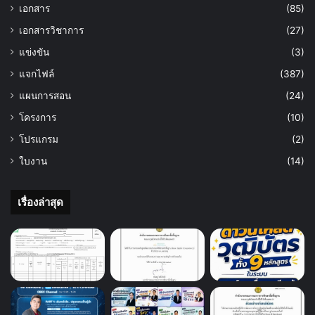
เอกสาร
(85)
เอกสารวิชาการ
(27)
แข่งขัน
(3)
แจกไฟล์
(387)
แผนการสอน
(24)
โครงการ
(10)
โปรแกรม
(2)
ใบงาน
(14)
เรื่องล่าสุด