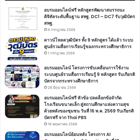
อบรมออนไลน์ฟรี หลักสูตรพัฒนาสมรรถนะ
ดิจิทัลระดับพื้นฐาน สพฐ. DC1 – DC7 รับวุฒิบัตร
สพฐ.
6 กรกฎาคม 2569
ดาวน์โหลดวุฒิบัตร ทั้ง 9 หลักสูตร ได้แล้ว ระบบ
ศูนย์รวมสื่อการเรียนรู้ของกระทรวงศึกษาธิการ
1 กรกฎาคม 2569
อบรมออนไลน์ โครงการขับเคลื่อนการใช้งาน
ระบบศูนย์รวมสื่อการเรียนรู้ 9 หลักสูตร รับเกียรติ
บัตรจากกระทรวงศึกษาธิการ
28 มิถุนายน 2569
อบรมออนไลน์ฟรี หัวข้อ ปลดล็อกข้อจำกัด
โรงเรียนขนาดเล็ก สู่สถานศึกษาแห่งความสุข
ด้วยพลังของชุมชน วันที่ 16 พ.ค. 2569 รับเกียรติ
บัตรฟรี จาก Thai PBS
16 พฤษภาคม 2569
อบรมออนไลน์ย้อนหลัง โครงการ AI