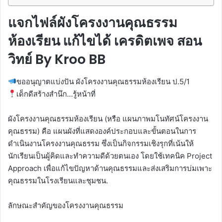
แจกไฟล์ผังโครงงานคุณธรรม
ห้องเรียน แก้ไขได้ เครดิตเพจ สอน
วิทย์ By Kroo BB
ขออนุญาตแบ่งปัน ผังโครงงานคุณธรรมห้องเรียน ป.5/1
เด็กดีสร้างสำนึก…รู้หน้าที่
ผังโครงงานคุณธรรมห้องเรียน (หรือ แผนภาพมโนทัศน์โครงงาน
คุณธรรม) คือ แผนผังที่แสดงองค์ประกอบและขั้นตอนในการ
ดำเนินงานโครงงานคุณธรรม ซึ่งเป็นกิจกรรมเชิงรุกที่เน้นให้
นักเรียนเป็นผู้คิดและทำความดีด้วยตนเอง โดยใช้เทคนิค Project
Approach เพื่อแก้ไขปัญหาด้านคุณธรรมและส่งเสริมการบ่มเพาะ
คุณธรรมในโรงเรียนและชุมชน.
ลักษณะสำคัญของโครงงานคุณธรรม