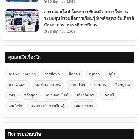
30 มิถุนายน 2569
อบรมออนไลน์ โครงการขับเคลื่อนการใช้งาน
ระบบศูนย์รวมสื่อการเรียนรู้ 9 หลักสูตร รับเกียรติ
บัตรจากกระทรวงศึกษาธิการ
28 มิถุนายน 2569
คุณสนใจเรื่องใด
Active Learning
การศึกษา
ข้อสอบ
คุรุสภา
คู่มือ
ดาวน์โหลด
ทดสอบออนไลน์
ภาษาไทย
รายงาน
วิทยฐานะ
สพฐ
หลักสูตร
อบรมออนไลน์
เกียรติบัตร
แจกฟรี
แจกไฟล์
แผนการจัดการเรียนรู้
แผนการสอน
กิจกรรมน่าสนใจ