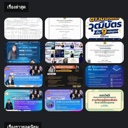
เรื่องล่าสุด
เรื่องราวยอดนิยม