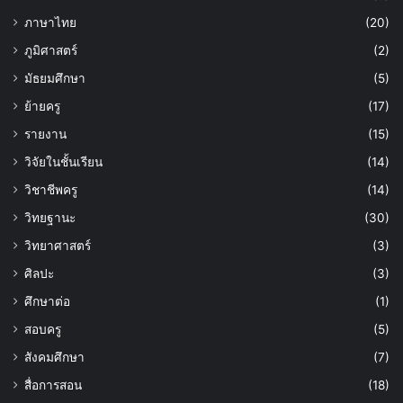
ภาษาไทย
(20)
ภูมิศาสตร์
(2)
มัธยมศึกษา
(5)
ย้ายครู
(17)
รายงาน
(15)
วิจัยในชั้นเรียน
(14)
วิชาชีพครู
(14)
วิทยฐานะ
(30)
วิทยาศาสตร์
(3)
ศิลปะ
(3)
ศึกษาต่อ
(1)
สอบครู
(5)
สังคมศึกษา
(7)
สื่อการสอน
(18)