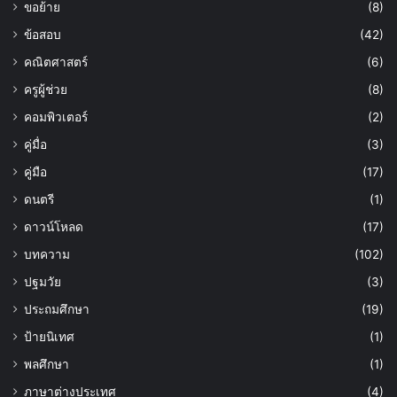
ขอย้าย
(8)
ข้อสอบ
(42)
คณิตศาสตร์
(6)
ครูผู้ช่วย
(8)
คอมพิวเตอร์
(2)
คู่มื่อ
(3)
คู่มือ
(17)
ดนตรี
(1)
ดาวน์โหลด
(17)
บทความ
(102)
ปฐมวัย
(3)
ประถมศึกษา
(19)
ป้ายนิเทศ
(1)
พลศึกษา
(1)
ภาษาต่างประเทศ
(4)