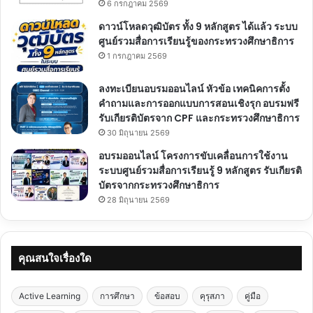
6 กรกฎาคม 2569
ดาวน์โหลดวุฒิบัตร ทั้ง 9 หลักสูตร ได้แล้ว ระบบ
ศูนย์รวมสื่อการเรียนรู้ของกระทรวงศึกษาธิการ
1 กรกฎาคม 2569
ลงทะเบียนอบรมออนไลน์ หัวข้อ เทคนิคการตั้ง
คำถามและการออกแบบการสอนเชิงรุก อบรมฟรี
รับเกียรติบัตรจาก CPF และกระทรวงศึกษาธิการ
30 มิถุนายน 2569
อบรมออนไลน์ โครงการขับเคลื่อนการใช้งาน
ระบบศูนย์รวมสื่อการเรียนรู้ 9 หลักสูตร รับเกียรติ
บัตรจากกระทรวงศึกษาธิการ
28 มิถุนายน 2569
คุณสนใจเรื่องใด
Active Learning
การศึกษา
ข้อสอบ
คุรุสภา
คู่มือ