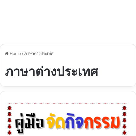
Home
/
ภาษาต่างประเทศ
ภาษาต่างประเทศ