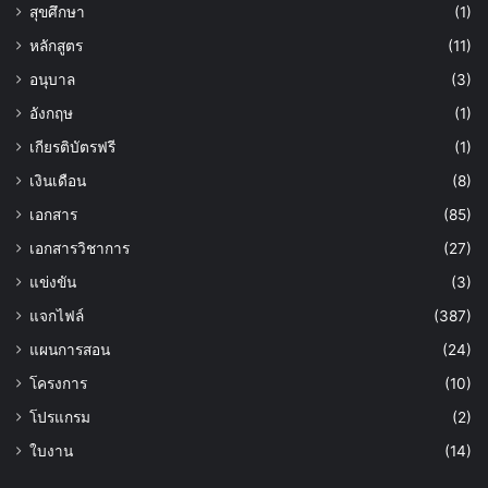
สุขศึกษา
(1)
หลักสูตร
(11)
อนุบาล
(3)
อังกฤษ
(1)
เกียรติบัตรฟรี
(1)
เงินเดือน
(8)
เอกสาร
(85)
เอกสารวิชาการ
(27)
แข่งขัน
(3)
แจกไฟล์
(387)
แผนการสอน
(24)
โครงการ
(10)
โปรแกรม
(2)
ใบงาน
(14)