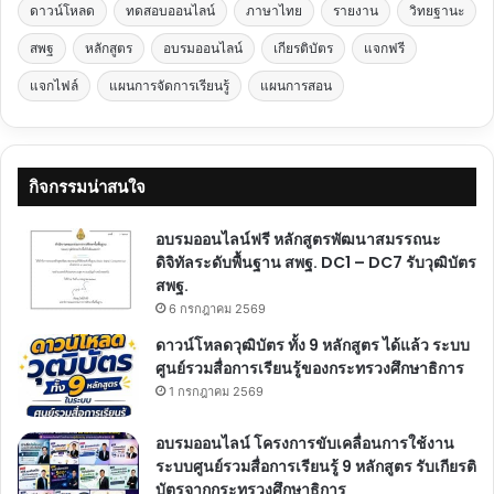
ดาวน์โหลด
ทดสอบออนไลน์
ภาษาไทย
รายงาน
วิทยฐานะ
สพฐ
หลักสูตร
อบรมออนไลน์
เกียรติบัตร
แจกฟรี
แจกไฟล์
แผนการจัดการเรียนรู้
แผนการสอน
กิจกรรมน่าสนใจ
อบรมออนไลน์ฟรี หลักสูตรพัฒนาสมรรถนะ
ดิจิทัลระดับพื้นฐาน สพฐ. DC1 – DC7 รับวุฒิบัตร
สพฐ.
6 กรกฎาคม 2569
ดาวน์โหลดวุฒิบัตร ทั้ง 9 หลักสูตร ได้แล้ว ระบบ
ศูนย์รวมสื่อการเรียนรู้ของกระทรวงศึกษาธิการ
1 กรกฎาคม 2569
อบรมออนไลน์ โครงการขับเคลื่อนการใช้งาน
ระบบศูนย์รวมสื่อการเรียนรู้ 9 หลักสูตร รับเกียรติ
บัตรจากกระทรวงศึกษาธิการ