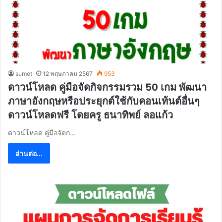
sumet
12 พฤษภาคม 2567
953
ดาวน์โหลด คู่มือจัดกิจกรรมรวม 50 เกม พัฒนา
ภาษาอังกฤษหรือประยุกต์ใช้กับคอนเท้นต์อื่นๆ
ดาวน์โหลดฟรี โดยครู ธนาทิพย์ ลอแก้ว
ดาวน์โหลด คู่มือจัดก…
อ่านต่อ...