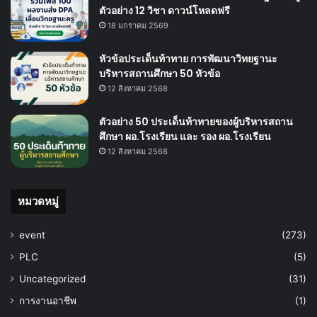
ตัวอย่าง 12 วิชา ดาวน์โหลดฟรี
18 มกราคม 2569
หัวข้อประเด็นท้าทาย การพัฒนาวิทยฐานะ
บริหารสถานศึกษา 50 หัวข้อ
12 สิงหาคม 2568
ตัวอย่าง 50 ประเด็นท้าทายของผู้บริหารสถาน
ศึกษา ผอ.โรงเรียน และ รอง ผอ.โรงเรียน
12 สิงหาคม 2568
หมวดหมู่
event
(273)
PLC
(5)
Uncategorized
(31)
การงานอาชีพ
(1)