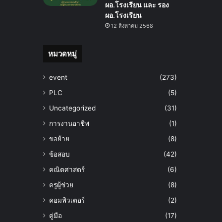
ผอ.โรงเรียน และ รอง
ผอ.โรงเรียน
12 สิงหาคม 2568
หมวดหมู่
event
(273)
PLC
(5)
Uncategorized
(31)
การงานอาชีพ
(1)
ขอย้าย
(8)
ข้อสอบ
(42)
คณิตศาสตร์
(6)
ครูผู้ช่วย
(8)
คอมพิวเตอร์
(2)
คู่มือ
(17)