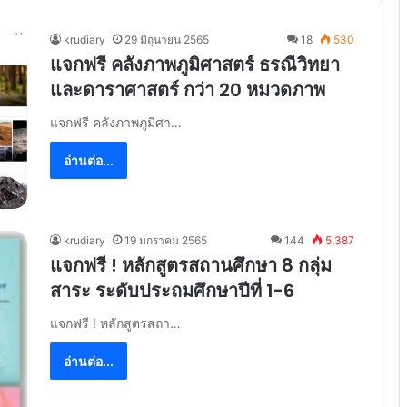
krudiary
29 มิถุนายน 2565
18
530
แจกฟรี คลังภาพภูมิศาสตร์ ธรณีวิทยา
และดาราศาสตร์ กว่า 20 หมวดภาพ
แจกฟรี คลังภาพภูมิศา…
อ่านต่อ...
krudiary
19 มกราคม 2565
144
5,387
แจกฟรี ! หลักสูตรสถานศึกษา 8 กลุ่ม
สาระ ระดับประถมศึกษาปีที่ 1-6
แจกฟรี ! หลักสูตรสถา…
อ่านต่อ...