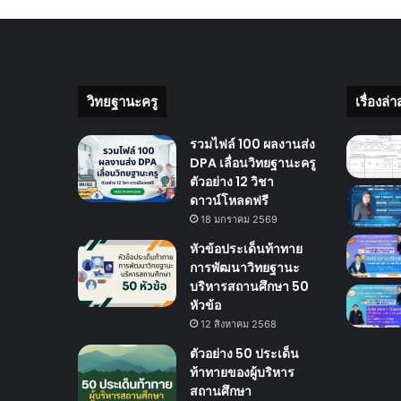
วิทยฐานะครู
เรื่องล่า
รวมไฟล์ 100 ผลงานส่ง
DPA เลื่อนวิทยฐานะครู
ตัวอย่าง 12 วิชา
ดาวน์โหลดฟรี
18 มกราคม 2569
หัวข้อประเด็นท้าทาย
การพัฒนาวิทยฐานะ
บริหารสถานศึกษา 50
หัวข้อ
12 สิงหาคม 2568
ตัวอย่าง 50 ประเด็น
ท้าทายของผู้บริหาร
สถานศึกษา