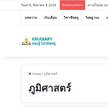
วันเสาร์, สิงหาคม 8 2026
Breaking News
อบรมออนไลน์ฟร
บทความ
เงินเดือน
วิชาชีพครู
วิทยฐานะ
Home
/
ภูมิศาสตร์
ภูมิศาสตร์