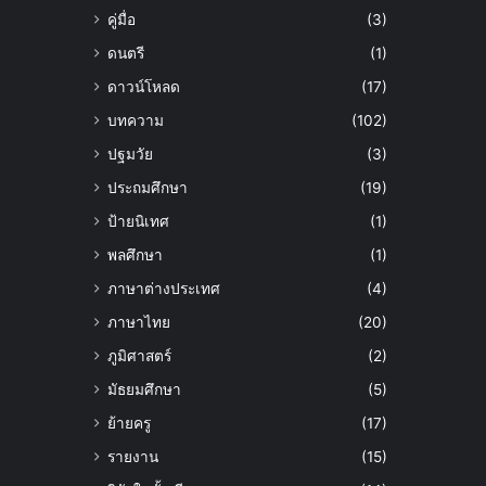
คู่มื่อ
(3)
ดนตรี
(1)
ดาวน์โหลด
(17)
บทความ
(102)
ปฐมวัย
(3)
ประถมศึกษา
(19)
ป้ายนิเทศ
(1)
พลศึกษา
(1)
ภาษาต่างประเทศ
(4)
ภาษาไทย
(20)
ภูมิศาสตร์
(2)
มัธยมศึกษา
(5)
ย้ายครู
(17)
รายงาน
(15)