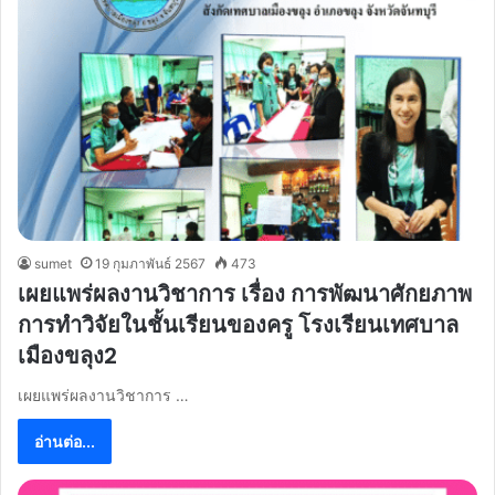
sumet
19 กุมภาพันธ์ 2567
473
เผยแพร่ผลงานวิชาการ เรื่อง การพัฒนาศักยภาพ
การทำวิจัยในชั้นเรียนของครู โรงเรียนเทศบาล
เมืองขลุง2
เผยแพร่ผลงานวิชาการ …
อ่านต่อ...