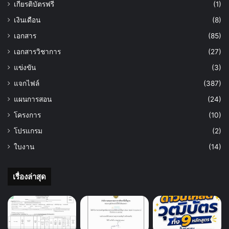
เกียรติบัตรฟรี
(1)
เงินเดือน
(8)
เอกสาร
(85)
เอกสารวิชาการ
(27)
แข่งขัน
(3)
แจกไฟล์
(387)
แผนการสอน
(24)
โครงการ
(10)
โปรแกรม
(2)
ใบงาน
(14)
เรื่องล่าสุด