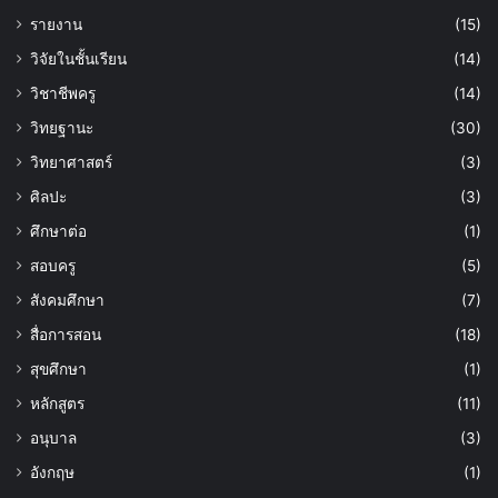
รายงาน
(15)
วิจัยในชั้นเรียน
(14)
วิชาชีพครู
(14)
วิทยฐานะ
(30)
วิทยาศาสตร์
(3)
ศิลปะ
(3)
ศึกษาต่อ
(1)
สอบครู
(5)
สังคมศึกษา
(7)
สื่อการสอน
(18)
สุขศึกษา
(1)
หลักสูตร
(11)
อนุบาล
(3)
อังกฤษ
(1)