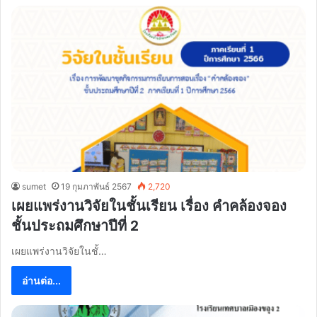
sumet
19 กุมภาพันธ์ 2567
2,720
เผยแพร่งานวิจัยในชั้นเรียน เรื่อง คำคล้องจอง
ชั้นประถมศึกษาปีที่ 2
เผยแพร่งานวิจัยในชั้…
อ่านต่อ...