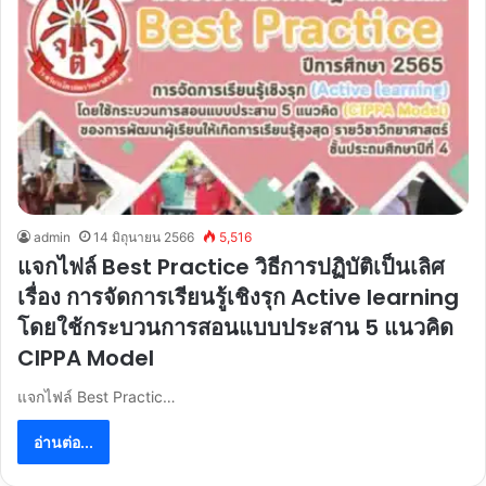
admin
14 มิถุนายน 2566
5,516
แจกไฟล์ Best Practice วิธีการปฏิบัติเป็นเลิศ
เรื่อง การจัดการเรียนรู้เชิงรุก Active learning
โดยใช้กระบวนการสอนแบบประสาน 5 แนวคิด
CIPPA Model
แจกไฟล์ Best Practic…
อ่านต่อ...