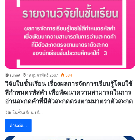
sumet
19 กุมภาพันธ์ 2567
584
วิจัยในชั้นเรียน เรื่องผลการจัดการเรียนรู้โดยใช้
สีกำหนดรหัสคำ เพื่อพัฒนาความสามารถในการ
อ่านสะกดคำที่มีตัวสะกดตรงตามมาตราตัวสะกด
วิจัยในชั้นเรียน เรื…
อ่านต่อ...