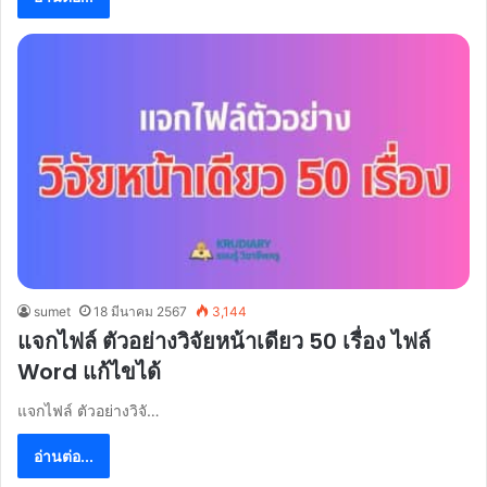
sumet
18 มีนาคม 2567
3,144
แจกไฟล์ ตัวอย่างวิจัยหน้าเดียว 50 เรื่อง ไฟล์
Word แก้ไขได้
แจกไฟล์ ตัวอย่างวิจั…
อ่านต่อ...