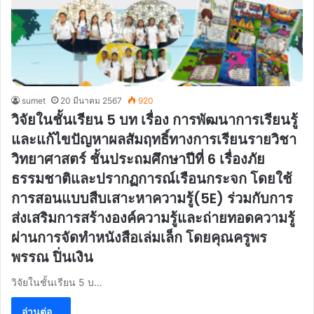
sumet
20 มีนาคม 2567
920
วิจัยในชั้นเรียน 5 บท เรื่อง การพัฒนาการเรียนรู้
และแก้ไขปัญหาผลสัมฤทธิ์ทางการเรียนรายวิชา
วิทยาศาสตร์ ชั้นประถมศึกษาปีที่ 6 เรื่องภัย
ธรรมชาติและปรากฏการณ์เรือนกระจก โดยใช้
การสอนแบบสืบเสาะหาความรู้(5E) ร่วมกับการ
ส่งเสริมการสร้างองค์ความรู้และถ่ายทอดความรู้
ผ่านการจัดทำหนังสือเล่มเล็ก โดยคุณครูพร
พรรณ ปิ่นเงิน
วิจัยในชั้นเรียน 5 บ…
อ่านต่อ...