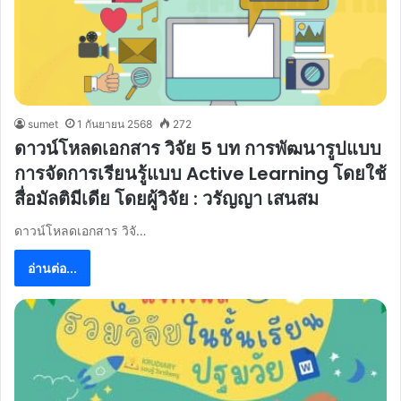
sumet
1 กันยายน 2568
272
ดาวน์โหลดเอกสาร วิจัย 5 บท การพัฒนารูปแบบ
การจัดการเรียนรู้แบบ Active Learning โดยใช้
สื่อมัลติมีเดีย โดยผู้วิจัย : วรัญญา เสนสม
ดาวน์โหลดเอกสาร วิจั…
อ่านต่อ...