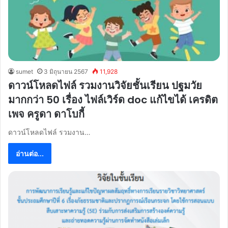
sumet
3 มิถุนายน 2567
11,928
ดาวน์โหลดไฟล์ รวมงานวิจัยชั้นเรียน ปฐมวัย
มากกว่า 50 เรื่อง ไฟล์เวิร์ด doc แก้ไขได้ เครดิต
เพจ ครูดา ดาโบกี้
ดาวน์โหลดไฟล์ รวมงาน…
อ่านต่อ...