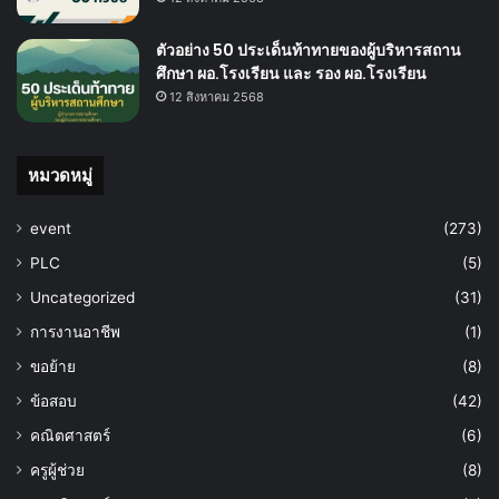
ตัวอย่าง 50 ประเด็นท้าทายของผู้บริหารสถาน
ศึกษา ผอ.โรงเรียน และ รอง ผอ.โรงเรียน
12 สิงหาคม 2568
หมวดหมู่
event
(273)
PLC
(5)
Uncategorized
(31)
การงานอาชีพ
(1)
ขอย้าย
(8)
ข้อสอบ
(42)
คณิตศาสตร์
(6)
ครูผู้ช่วย
(8)