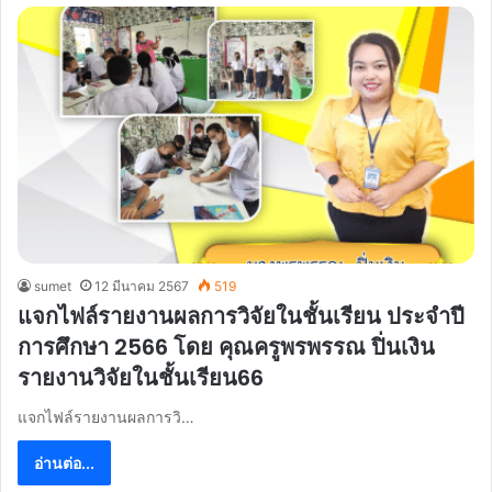
sumet
12 มีนาคม 2567
519
แจกไฟล์รายงานผลการวิจัยในชั้นเรียน ประจำปี
การศึกษา 2566 โดย คุณครูพรพรรณ ปิ่นเงิน
รายงานวิจัยในชั้นเรียน66
แจกไฟล์รายงานผลการวิ…
อ่านต่อ...