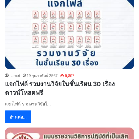
sumet
19 กุมภาพันธ์ 2567
5,897
แจกไฟล์ รวมงานวิจัยในชั้นเรียน 30 เรื่อง
ดาวน์โหลดฟรี
แจกไฟล์ รวมงานวิจัยใ…
อ่านต่อ...