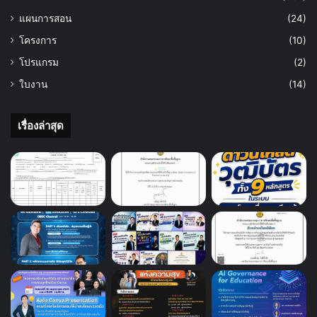
แผนการสอน
(24)
โครงการ
(10)
โปรแกรม
(2)
ใบงาน
(14)
เรื่องล่าสุด