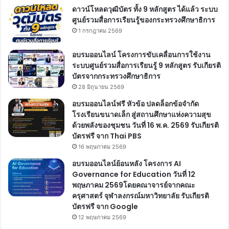
ดาวน์โหลดวุฒิบัตร ทั้ง 9 หลักสูตร ได้แล้ว ระบบ
ศูนย์รวมสื่อการเรียนรู้ของกระทรวงศึกษาธิการ
1 กรกฎาคม 2569
อบรมออนไลน์ โครงการขับเคลื่อนการใช้งาน
ระบบศูนย์รวมสื่อการเรียนรู้ 9 หลักสูตร รับเกียรติ
บัตรจากกระทรวงศึกษาธิการ
28 มิถุนายน 2569
อบรมออนไลน์ฟรี หัวข้อ ปลดล็อกข้อจำกัด
โรงเรียนขนาดเล็ก สู่สถานศึกษาแห่งความสุข
ด้วยพลังของชุมชน วันที่ 16 พ.ค. 2569 รับเกียรติ
บัตรฟรี จาก Thai PBS
16 พฤษภาคม 2569
อบรมออนไลน์ย้อนหลัง โครงการ AI
Governance for Education วันที่ 12
พฤษภาคม 2569โดยคณาจารย์จากคณะ
ครุศาสตร์ จุฬาลงกรณ์มหาวิทยาลัย รับเกียรติ
บัตรฟรี จาก Google
12 พฤษภาคม 2569