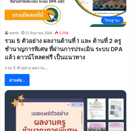
วิทยฐานะ
admin
22 มิถุนายน 2566
5,068
รวม 5 ตัวอย่าง ผลงานด้านที่ 1 และ ด้านที่ 2 ครู
ชำนาญการพิเศษ ที่ผ่านการประเมิน ระบบ DPA
แล้ว ดาวน์โหลดฟรี เป็นแนวทาง
รวม 5 ตัวอย่าง ผลงาน…
อ่านต่อ...