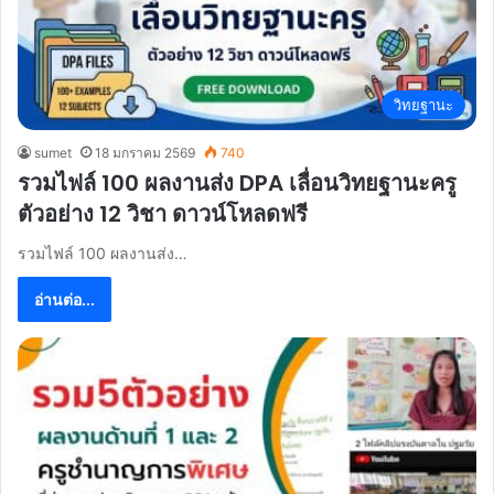
วิทยฐานะ
sumet
18 มกราคม 2569
740
รวมไฟล์ 100 ผลงานส่ง DPA เลื่อนวิทยฐานะครู
ตัวอย่าง 12 วิชา ดาวน์โหลดฟรี
รวมไฟล์ 100 ผลงานส่ง…
อ่านต่อ...