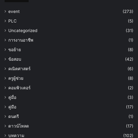
event
(273)
PLC
(5)
Uncategorized
(31)
การงานอาชีพ
(1)
ขอย้าย
(8)
ข้อสอบ
(42)
คณิตศาสตร์
(6)
ครูผู้ช่วย
(8)
คอมพิวเตอร์
(2)
คู่มื่อ
(3)
คู่มือ
(17)
ดนตรี
(1)
ดาวน์โหลด
(17)
บทความ
(102)