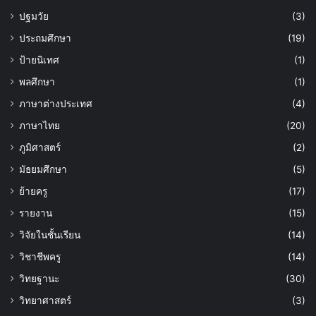
ปฐมวัย
(3)
ประถมศึกษา
(19)
ป้ายนิเทศ
(1)
พลศึกษา
(1)
ภาษาต่างประเทศ
(4)
ภาษาไทย
(20)
ภูมิศาสตร์
(2)
มัธยมศึกษา
(5)
ย้ายครู
(17)
รายงาน
(15)
วิจัยในชั้นเรียน
(14)
วิชาชีพครู
(14)
วิทยฐานะ
(30)
วิทยาศาสตร์
(3)