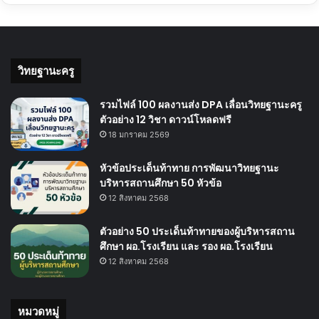
วิทยฐานะครู
รวมไฟล์ 100 ผลงานส่ง DPA เลื่อนวิทยฐานะครู
ตัวอย่าง 12 วิชา ดาวน์โหลดฟรี
18 มกราคม 2569
หัวข้อประเด็นท้าทาย การพัฒนาวิทยฐานะ
บริหารสถานศึกษา 50 หัวข้อ
12 สิงหาคม 2568
ตัวอย่าง 50 ประเด็นท้าทายของผู้บริหารสถาน
ศึกษา ผอ.โรงเรียน และ รอง ผอ.โรงเรียน
12 สิงหาคม 2568
หมวดหมู่