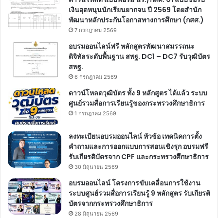
เงินอุดหนุนนักเรียนยากจน ปี 2569 โดยสำนัก
พัฒนาหลักประกันโอกาสทางการศึกษา (กสศ.)
7 กรกฎาคม 2569
อบรมออนไลน์ฟรี หลักสูตรพัฒนาสมรรถนะ
ดิจิทัลระดับพื้นฐาน สพฐ. DC1 – DC7 รับวุฒิบัตร
สพฐ.
6 กรกฎาคม 2569
ดาวน์โหลดวุฒิบัตร ทั้ง 9 หลักสูตร ได้แล้ว ระบบ
ศูนย์รวมสื่อการเรียนรู้ของกระทรวงศึกษาธิการ
1 กรกฎาคม 2569
ลงทะเบียนอบรมออนไลน์ หัวข้อ เทคนิคการตั้ง
คำถามและการออกแบบการสอนเชิงรุก อบรมฟรี
รับเกียรติบัตรจาก CPF และกระทรวงศึกษาธิการ
30 มิถุนายน 2569
อบรมออนไลน์ โครงการขับเคลื่อนการใช้งาน
ระบบศูนย์รวมสื่อการเรียนรู้ 9 หลักสูตร รับเกียรติ
บัตรจากกระทรวงศึกษาธิการ
28 มิถุนายน 2569