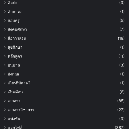
ศิลปะ
(3)
ศึกษาต่อ
(1)
สอบครู
(5)
สังคมศึกษา
(7)
สื่อการสอน
(18)
สุขศึกษา
(1)
หลักสูตร
(11)
อนุบาล
(3)
อังกฤษ
(1)
เกียรติบัตรฟรี
(1)
เงินเดือน
(8)
เอกสาร
(85)
เอกสารวิชาการ
(27)
แข่งขัน
(3)
แจกไฟล์
(387)