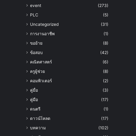
event
(273)
PLC
(5)
Uncategorized
(31)
การงานอาชีพ
(1)
ขอย้าย
(8)
ข้อสอบ
(42)
คณิตศาสตร์
(6)
ครูผู้ช่วย
(8)
คอมพิวเตอร์
(2)
คู่มื่อ
(3)
คู่มือ
(17)
ดนตรี
(1)
ดาวน์โหลด
(17)
บทความ
(102)