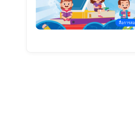
สื่อการส