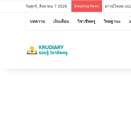
วันศุกร์, สิงหาคม 7 2026
Breaking News
อบรมออนไลน์ฟรี
บทความ
เงินเดือน
วิชาชีพครู
วิทยฐานะ