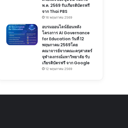
พ.ค. 2569 รับเกียรติบัตรฟรี
จาก Thai PBS
16 พฤษภาคม 2569
อบรมออนไลน์ย้อนหลัง
โครงการ AI Governance
for Education วันที่ 12
พฤษภาคม 2569โดย
คณาจารย์จากคณะครุศาสตร์
จุฬาลงกรณ์มหาวิทยาลัย รับ
เกียรติบัตรฟรี จาก Google
12 พฤษภาคม 2569