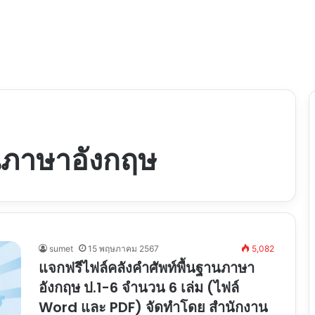
านภาษาอังกฤษ
sumet
15 พฤษภาคม 2567
5,082
แจกฟรีไฟล์คลังคำศัพท์พื้นฐานภาษา
อังกฤษ ป.1-6 จำนวน 6 เล่ม (ไฟล์
Word และ PDF) จัดทำโดย สำนักงาน