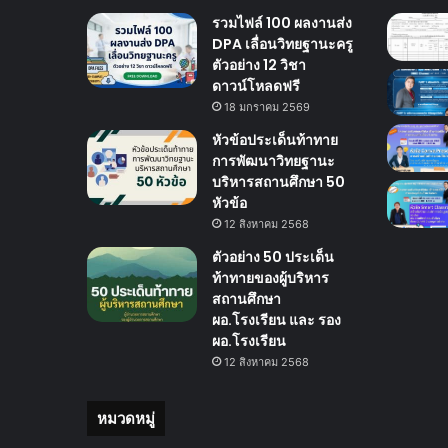
รวมไฟล์ 100 ผลงานส่ง
DPA เลื่อนวิทยฐานะครู
ตัวอย่าง 12 วิชา
ดาวน์โหลดฟรี
18 มกราคม 2569
หัวข้อประเด็นท้าทาย
การพัฒนาวิทยฐานะ
บริหารสถานศึกษา 50
หัวข้อ
12 สิงหาคม 2568
ตัวอย่าง 50 ประเด็น
ท้าทายของผู้บริหาร
สถานศึกษา
ผอ.โรงเรียน และ รอง
ผอ.โรงเรียน
12 สิงหาคม 2568
หมวดหมู่