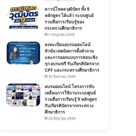
ดาวน์โหลดวุฒิบัตร ทั้ง 9
หลักสูตร ได้แล้ว ระบบศูนย์
รวมสื่อการเรียนรู้ของ
กระทรวงศึกษาธิการ
1 กรกฎาคม 2569
ลงทะเบียนอบรมออนไลน์
หัวข้อ เทคนิคการตั้งคำถาม
และการออกแบบการสอนเชิง
รุก อบรมฟรี รับเกียรติบัตรจาก
CPF และกระทรวงศึกษาธิการ
30 มิถุนายน 2569
อบรมออนไลน์ โครงการขับ
เคลื่อนการใช้งานระบบศูนย์
รวมสื่อการเรียนรู้ 9 หลักสูตร
รับเกียรติบัตรจากกระทรวง
ศึกษาธิการ
28 มิถุนายน 2569