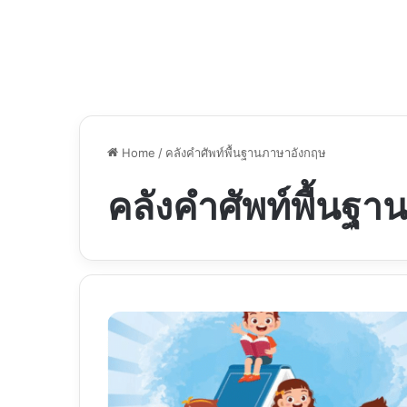
Home
/
คลังคำศัพท์พื้นฐานภาษาอังกฤษ
คลังคำศัพท์พื้นฐ