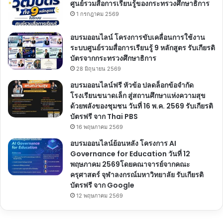
ศูนย์รวมสื่อการเรียนรู้ของกระทรวงศึกษาธิการ
1 กรกฎาคม 2569
อบรมออนไลน์ โครงการขับเคลื่อนการใช้งาน
ระบบศูนย์รวมสื่อการเรียนรู้ 9 หลักสูตร รับเกียรติ
บัตรจากกระทรวงศึกษาธิการ
28 มิถุนายน 2569
อบรมออนไลน์ฟรี หัวข้อ ปลดล็อกข้อจำกัด
โรงเรียนขนาดเล็ก สู่สถานศึกษาแห่งความสุข
ด้วยพลังของชุมชน วันที่ 16 พ.ค. 2569 รับเกียรติ
บัตรฟรี จาก Thai PBS
16 พฤษภาคม 2569
อบรมออนไลน์ย้อนหลัง โครงการ AI
Governance for Education วันที่ 12
พฤษภาคม 2569โดยคณาจารย์จากคณะ
ครุศาสตร์ จุฬาลงกรณ์มหาวิทยาลัย รับเกียรติ
บัตรฟรี จาก Google
12 พฤษภาคม 2569