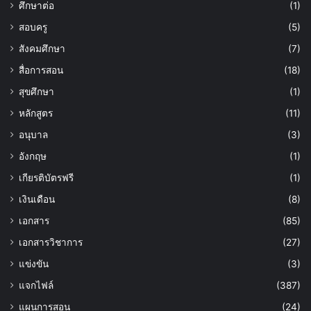
ศึกษาต่อ
(1)
สอบครู
(5)
สังคมศึกษา
(7)
สื่อการสอน
(18)
สุขศึกษา
(1)
หลักสูตร
(11)
อนุบาล
(3)
อังกฤษ
(1)
เกียรติบัตรฟรี
(1)
เงินเดือน
(8)
เอกสาร
(85)
เอกสารวิชาการ
(27)
แข่งขัน
(3)
แจกไฟล์
(387)
แผนการสอน
(24)