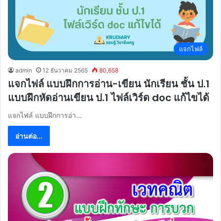
แจกไฟล์
admin
12 ธันวาคม 2565
80,658
แจกไฟล์ แบบฝึกการอ่าน-เขียน นักเรียน ชั้น ป.1
แบบฝึกหัดอ่านเขียน ป.1 ไฟล์เวิร์ด doc แก้ไขได้
แจกไฟล์ แบบฝึกการอ่า…
อ่านต่อ...