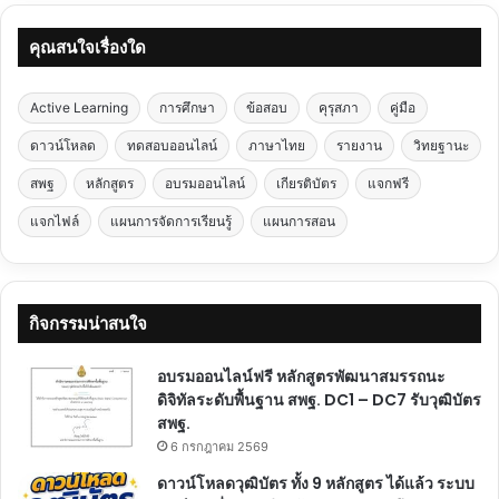
คุณสนใจเรื่องใด
Active Learning
การศึกษา
ข้อสอบ
คุรุสภา
คู่มือ
ดาวน์โหลด
ทดสอบออนไลน์
ภาษาไทย
รายงาน
วิทยฐานะ
สพฐ
หลักสูตร
อบรมออนไลน์
เกียรติบัตร
แจกฟรี
แจกไฟล์
แผนการจัดการเรียนรู้
แผนการสอน
กิจกรรมน่าสนใจ
อบรมออนไลน์ฟรี หลักสูตรพัฒนาสมรรถนะ
ดิจิทัลระดับพื้นฐาน สพฐ. DC1 – DC7 รับวุฒิบัตร
สพฐ.
6 กรกฎาคม 2569
ดาวน์โหลดวุฒิบัตร ทั้ง 9 หลักสูตร ได้แล้ว ระบบ