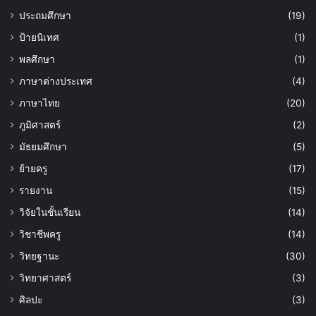
ประถมศึกษา
(19)
ป้ายนิเทศ
(1)
พลศึกษา
(1)
ภาษาต่างประเทศ
(4)
ภาษาไทย
(20)
ภูมิศาสตร์
(2)
มัธยมศึกษา
(5)
ย้ายครู
(17)
รายงาน
(15)
วิจัยในชั้นเรียน
(14)
วิชาชีพครู
(14)
วิทยฐานะ
(30)
วิทยาศาสตร์
(3)
ศิลปะ
(3)