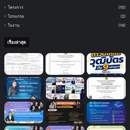
โครงการ
(10)
โปรแกรม
(2)
ใบงาน
(14)
เรื่องล่าสุด