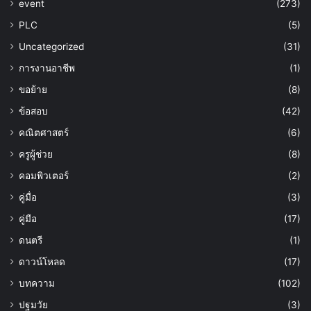
event
(273)
PLC
(5)
Uncategorized
(31)
การงานอาชีพ
(1)
ขอย้าย
(8)
ข้อสอบ
(42)
คณิตศาสตร์
(6)
ครูผู้ช่วย
(8)
คอมพิวเตอร์
(2)
คู่มื่อ
(3)
คู่มือ
(17)
ดนตรี
(1)
ดาวน์โหลด
(17)
บทความ
(102)
ปฐมวัย
(3)