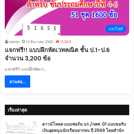
แจกไฟล์
admin
12 ธันวาคม 2565
11,503
แจกฟรี!! แบบฝึกหัดเวทคณิต ชั้น ป.1-ป.6
จำนวน 3,200 ข้อ
แจกฟรี!! แบบฝึกหัดเว…
อ่านต่อ...
เรื่องล่าสุด
ดาวน์โหลด แบบฟอร์ม นร./กสศ. 01 แบบขอรับ
เงินอุดหนุนนักเรียนยากจน ปี 2569 โดยสำนัก