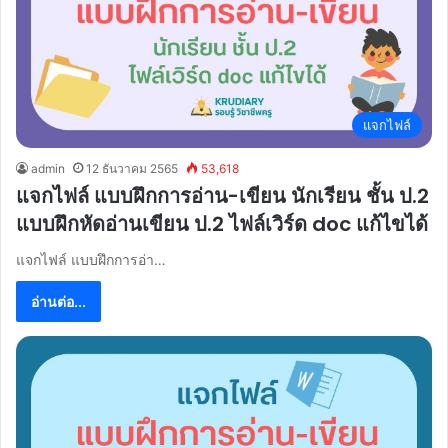
แจกไฟล์
admin
12 ธันวาคม 2565
53,618
แจกไฟล์ แบบฝึกการอ่าน-เขียน นักเรียน ชั้น ป.2
แบบฝึกหัดอ่านเขียน ป.2 ไฟล์เวิร์ด doc แก้ไขได้
แจกไฟล์ แบบฝึกการอ่า…
อ่านต่อ...