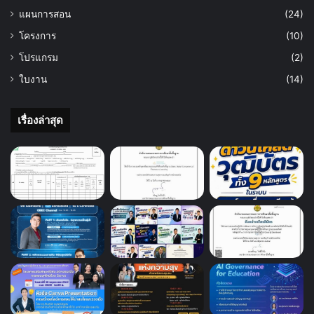
แผนการสอน
(24)
โครงการ
(10)
โปรแกรม
(2)
ใบงาน
(14)
เรื่องล่าสุด