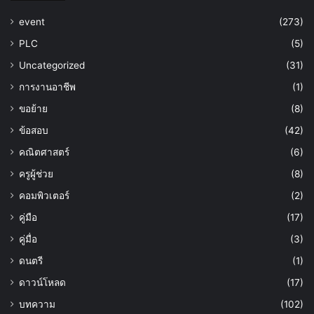
event
(273)
PLC
(5)
Uncategorized
(31)
การงานอาชีพ
(1)
ขอย้าย
(8)
ข้อสอบ
(42)
คณิตศาสตร์
(6)
ครูผู้ช่วย
(8)
คอมพิวเตอร์
(2)
คู่มือ
(17)
คู่มื่อ
(3)
ดนตรี
(1)
ดาวน์โหลด
(17)
บทความ
(102)