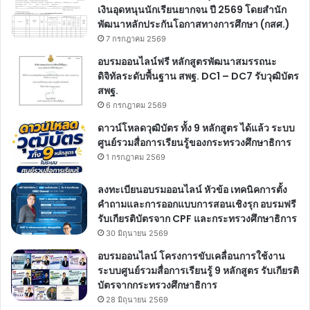
เงินอุดหนุนนักเรียนยากจน ปี 2569 โดยสำนัก
พัฒนาหลักประกันโอกาสทางการศึกษา (กสศ.)
7 กรกฎาคม 2569
อบรมออนไลน์ฟรี หลักสูตรพัฒนาสมรรถนะ
ดิจิทัลระดับพื้นฐาน สพฐ. DC1 – DC7 รับวุฒิบัตร
สพฐ.
6 กรกฎาคม 2569
ดาวน์โหลดวุฒิบัตร ทั้ง 9 หลักสูตร ได้แล้ว ระบบ
ศูนย์รวมสื่อการเรียนรู้ของกระทรวงศึกษาธิการ
1 กรกฎาคม 2569
ลงทะเบียนอบรมออนไลน์ หัวข้อ เทคนิคการตั้ง
คำถามและการออกแบบการสอนเชิงรุก อบรมฟรี
รับเกียรติบัตรจาก CPF และกระทรวงศึกษาธิการ
30 มิถุนายน 2569
อบรมออนไลน์ โครงการขับเคลื่อนการใช้งาน
ระบบศูนย์รวมสื่อการเรียนรู้ 9 หลักสูตร รับเกียรติ
บัตรจากกระทรวงศึกษาธิการ
28 มิถุนายน 2569