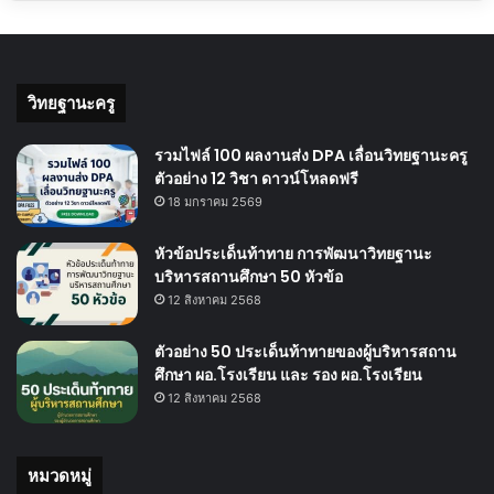
วิทยฐานะครู
รวมไฟล์ 100 ผลงานส่ง DPA เลื่อนวิทยฐานะครู
ตัวอย่าง 12 วิชา ดาวน์โหลดฟรี
18 มกราคม 2569
หัวข้อประเด็นท้าทาย การพัฒนาวิทยฐานะ
บริหารสถานศึกษา 50 หัวข้อ
12 สิงหาคม 2568
ตัวอย่าง 50 ประเด็นท้าทายของผู้บริหารสถาน
ศึกษา ผอ.โรงเรียน และ รอง ผอ.โรงเรียน
12 สิงหาคม 2568
หมวดหมู่