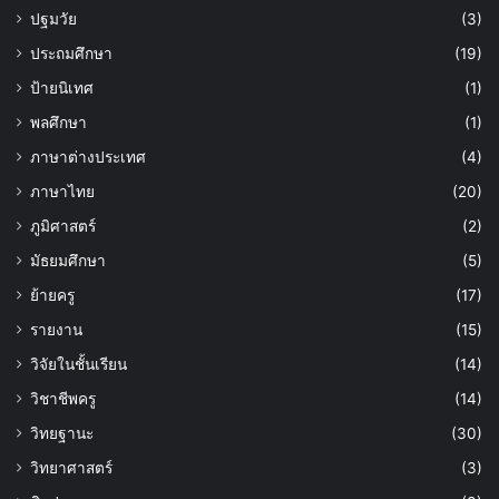
ปฐมวัย
(3)
ประถมศึกษา
(19)
ป้ายนิเทศ
(1)
พลศึกษา
(1)
ภาษาต่างประเทศ
(4)
ภาษาไทย
(20)
ภูมิศาสตร์
(2)
มัธยมศึกษา
(5)
ย้ายครู
(17)
รายงาน
(15)
วิจัยในชั้นเรียน
(14)
วิชาชีพครู
(14)
วิทยฐานะ
(30)
วิทยาศาสตร์
(3)