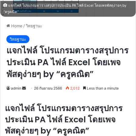
แจกไฟล์ โปรแกรมตารางสรุปการประเมิน PA ไฟล์ Excel โดยเพจพัสดุง่ายๆ by
"ครูคณิต"
Home
/
วิทยฐานะ
วิทยฐานะ
แจกไฟล์ โปรแกรมตารางสรุปการ
ประเมิน PA ไฟล์ Excel โดยเพจ
พัสดุง่ายๆ by “ครูคณิต”
Send
admin
26 กันยายน 2566
2,012
Less than a minute
an
email
แจกไฟล์ โปรแกรมตารางสรุปการ
ประเมิน PA ไฟล์ Excel โดยเพจ
พัสดุง่ายๆ by “ครูคณิต”